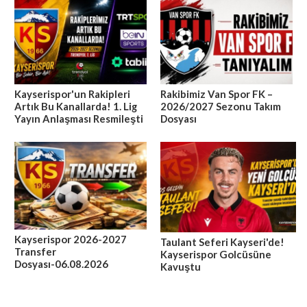
Kayserispor'un Rakipleri
Rakibimiz Van Spor FK –
Artık Bu Kanallarda! 1. Lig
2026/2027 Sezonu Takım
Yayın Anlaşması Resmileşti
Dosyası
Kayserispor 2026-2027
Taulant Seferi Kayseri'de!
Transfer
Kayserispor Golcüsüne
Dosyası-06.08.2026
Kavuştu