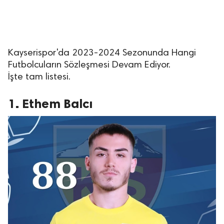
Kayserispor'da 2023-2024 Sezonunda Hangi
Futbolcuların Sözleşmesi Devam Ediyor.
İşte tam listesi.
1. Ethem Balcı