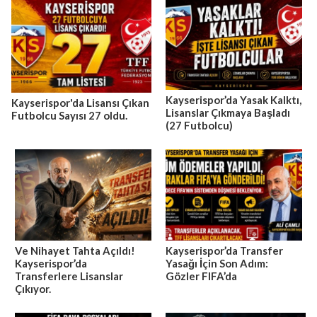
Kayserispor’da Yasak Kalktı,
Kayserispor'da Lisansı Çıkan
Lisanslar Çıkmaya Başladı
Futbolcu Sayısı 27 oldu.
(27 Futbolcu)
Ve Nihayet Tahta Açıldı!
Kayserispor’da Transfer
Kayserispor’da
Yasağı İçin Son Adım:
Transferlere Lisanslar
Gözler FIFA’da
Çıkıyor.