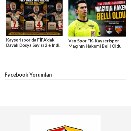
Kayserispor'da FİFA'daki
Van Spor FK-Kayserispor
Davalı Dosya Sayısı 2'e İndi.
Maçının Hakemi Belli Oldu
Facebook Yorumları