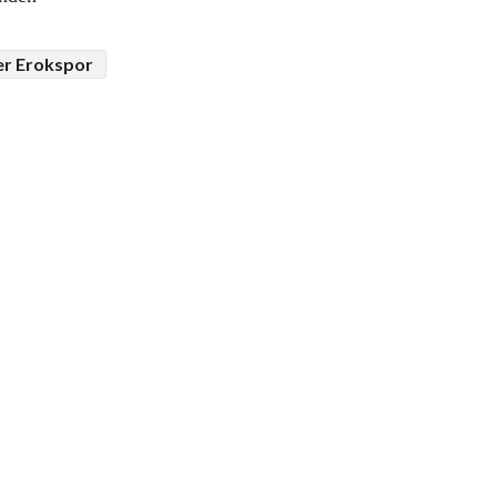
er Erokspor