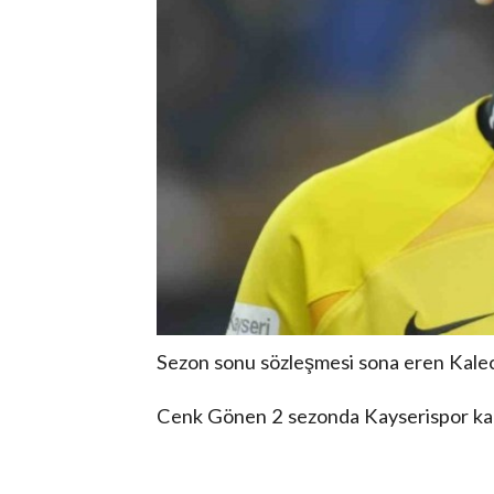
Sezon sonu sözleşmesi sona eren Kalec
Cenk Gönen 2 sezonda Kayserispor kale