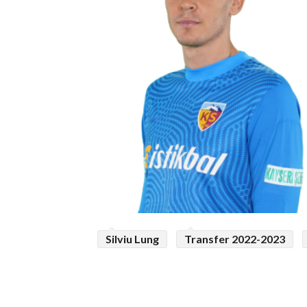
Silviu Lung
Transfer 2022-2023