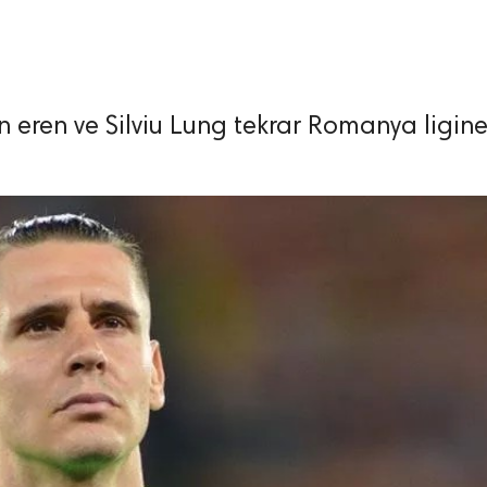
n eren ve Silviu Lung tekrar Romanya ligin