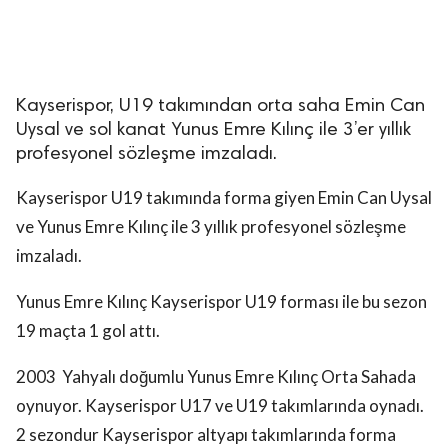
Kayserispor, U19 takımından orta saha Emin Can
Uysal ve sol kanat Yunus Emre Kılınç ile 3’er yıllık
profesyonel sözleşme imzaladı.
Kayserispor U19 takımında forma giyen Emin Can Uysal
ve Yunus Emre Kılınç ile 3 yıllık profesyonel sözleşme
imzaladı.
Yunus Emre Kılınç Kayserispor U19 forması ile bu sezon
19 maçta 1 gol attı.
2003 Yahyalı doğumlu Yunus Emre Kılınç Orta Sahada
oynuyor. Kayserispor U17 ve U19 takımlarında oynadı.
2 sezondur Kayserispor altyapı takımlarında forma