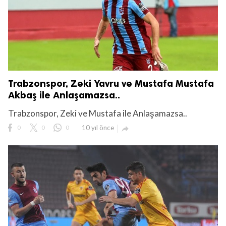
Trabzonspor, Zeki Yavru ve Mustafa Mustafa
Akbaş ile Anlaşamazsa..
Trabzonspor, Zeki ve Mustafa ile Anlaşamazsa..
0
0
0
10 yıl önce
