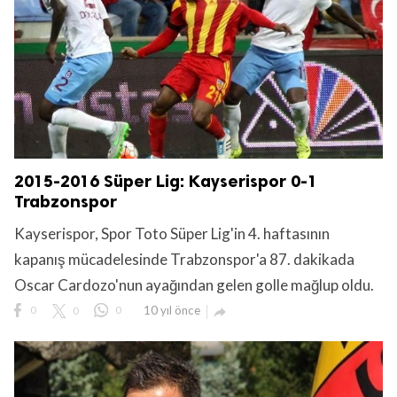
2015-2016 Süper Lig: Kayserispor 0-1
Trabzonspor
Kayserispor, Spor Toto Süper Lig'in 4. haftasının
kapanış mücadelesinde Trabzonspor'a 87. dakikada
Oscar Cardozo'nun ayağından gelen golle mağlup oldu.
0
0
0
10 yıl önce
