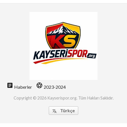
article
sports_soccer
Haberler
2023-2024
Copyright © 2026 Kayserispor.org. Tüm Hakları Saklıdır.
Türkçe
