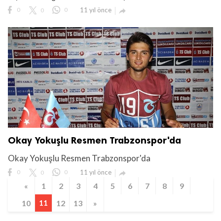
0
0
0
11 yıl önce

Okay Yokuşlu Resmen Trabzonspor'da
Okay Yokuşlu Resmen Trabzonspor'da
0
0
0
11 yıl önce

«
1
2
3
4
5
6
7
8
9
10
11
12
13
»