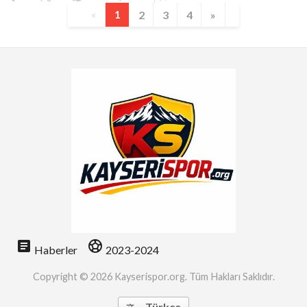
«
1
2
3
4
»
article
sports_soccer
Haberler
2023-2024
Copyright © 2026 Kayserispor.org. Tüm Hakları Saklıdır.
Türkçe