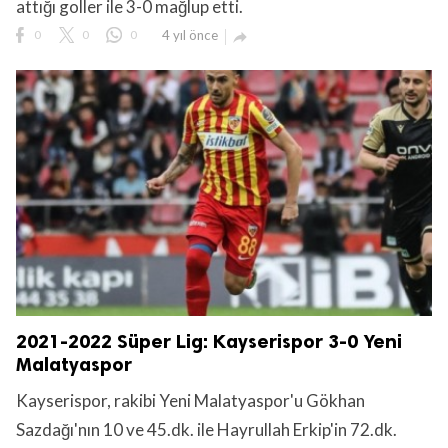
attığı goller ile 3-0 mağlup etti.
0
0
0
4 yıl önce

2021-2022 Süper Lig: Kayserispor 3-0 Yeni
Malatyaspor
Kayserispor, rakibi Yeni Malatyaspor'u Gökhan
Sazdağı'nın 10 ve 45.dk. ile Hayrullah Erkip'in 72.dk.