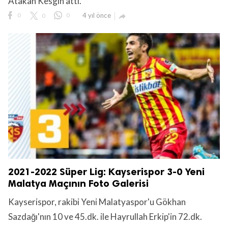
Atakan Kesgin attı.
0
0
0
4 yıl önce

2021-2022 Süper Lig: Kayserispor 3-0 Yeni
Malatya Maçının Foto Galerisi
Kayserispor, rakibi Yeni Malatyaspor'u Gökhan
Sazdağı'nın 10 ve 45.dk. ile Hayrullah Erkip'in 72.dk.