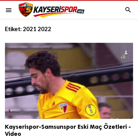

menu
Etiket:
2021 2022
Kayserispor-Samsunspor Eski Maç Özetleri -
Video