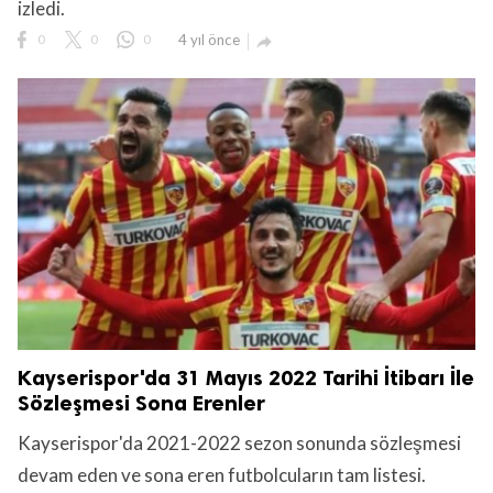
izledi.
0
0
0
4 yıl önce

Kayserispor'da 31 Mayıs 2022 Tarihi İtibarı İle
Sözleşmesi Sona Erenler
Kayserispor'da 2021-2022 sezon sonunda sözleşmesi
devam eden ve sona eren futbolcuların tam listesi.