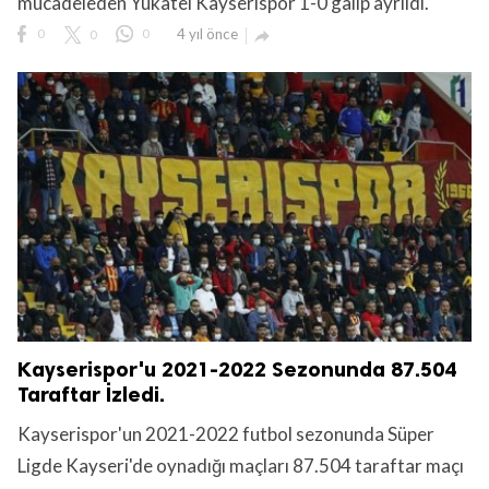
mücadeleden Yukatel Kayserispor 1-0 galip ayrıldı.
0
0
0
4 yıl önce

Kayserispor'u 2021-2022 Sezonunda 87.504
Taraftar İzledi.
Kayserispor'un 2021-2022 futbol sezonunda Süper
Ligde Kayseri'de oynadığı maçları 87.504 taraftar maçı