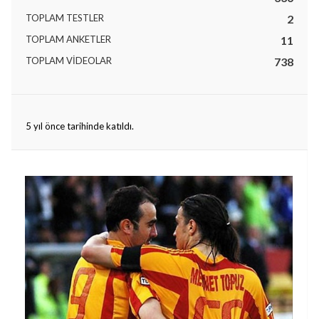
TOPLAM TESTLER
2
TOPLAM ANKETLER
11
TOPLAM VIDEOLAR
738
lıdır.
5 yıl önce tarihinde katıldı.