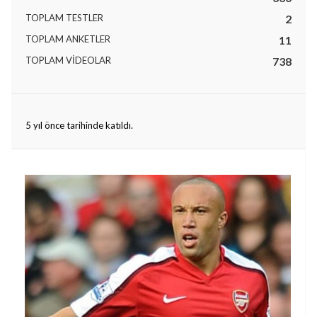
TOPLAM TESTLER
2
TOPLAM ANKETLER
11
TOPLAM VIDEOLAR
738
lıdır.
5 yıl önce tarihinde katıldı.