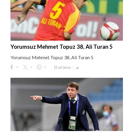
Yorumsuz Mehmet Topuz 38, Ali Turan 5
Yorumsuz Mehmet Topuz 38, Ali Turan 5
0
0
0
15 yıl önce
