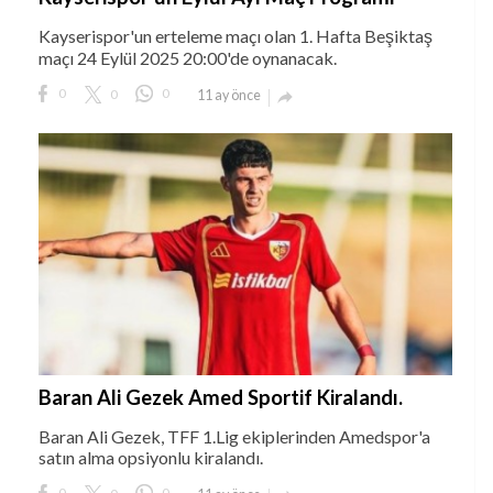
Kayserispor'un erteleme maçı olan 1. Hafta Beşiktaş
maçı 24 Eylül 2025 20:00'de oynanacak.
0
0
0
11 ay önce

Baran Ali Gezek Amed Sportif Kiralandı.
Baran Ali Gezek, TFF 1.Lig ekiplerinden Amedspor'a
satın alma opsiyonlu kiralandı.
0
0
0