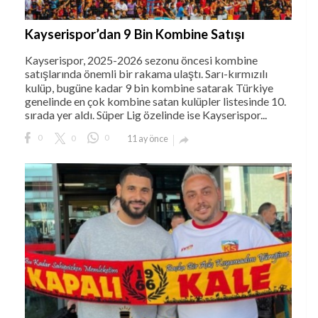
Kayserispor’dan 9 Bin Kombine Satışı
Kayserispor, 2025-2026 sezonu öncesi kombine
satışlarında önemli bir rakama ulaştı. Sarı-kırmızılı
kulüp, bugüne kadar 9 bin kombine satarak Türkiye
genelinde en çok kombine satan kulüpler listesinde 10.
sırada yer aldı. Süper Lig özelinde ise Kayserispor...
0
0
0
11 ay önce
