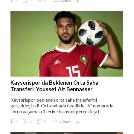
11 ay önce

Kayserispor'da Beklenen Orta Saha
Transferi: Youssef Ait Bennasser
Kayserispor beklenen orta saha transferini
gerçekleştirdi. Orta sahada özellikle "6" numarada
sorun yaşaması üzerine transfer gerçekleşti.
0
0
0
11 ay önce
