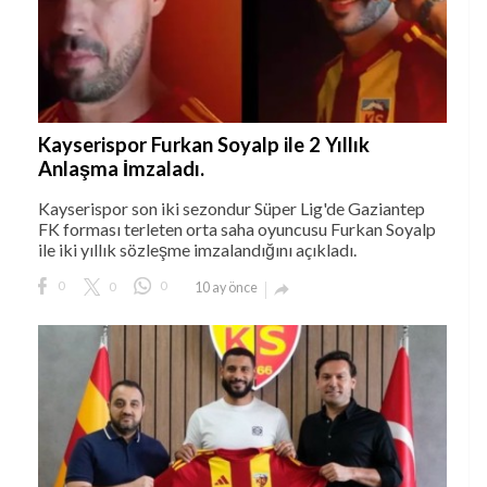
Kayserispor Furkan Soyalp ile 2 Yıllık
Anlaşma İmzaladı.
Kayserispor son iki sezondur Süper Lig'de Gaziantep
FK forması terleten orta saha oyuncusu Furkan Soyalp
ile iki yıllık sözleşme imzalandığını açıkladı.
0
0
0
10 ay önce
