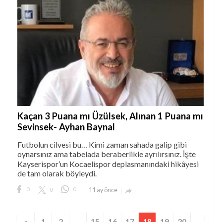
Kaçan 3 Puana mı Üzülsek, Alınan 1 Puana mı
Sevinsek- Ayhan Baynal
Futbolun cilvesi bu… Kimi zaman sahada galip gibi
oynarsınız ama tabelada beraberlikle ayrılırsınız. İşte
Kayserispor’un Kocaelispor deplasmanındaki hikâyesi
de tam olarak böyleydi.
0
0
0
11 ay önce

«
1
2
15
16
17
19
20
...
18