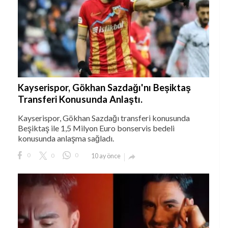
Kayserispor, Gökhan Sazdağı'nı Beşiktaş
Transferi Konusunda Anlaştı.
Kayserispor, Gökhan Sazdağı transferi konusunda
Beşiktaş ile 1,5 Milyon Euro bonservis bedeli
konusunda anlaşma sağladı.
0
0
0
10 ay önce
