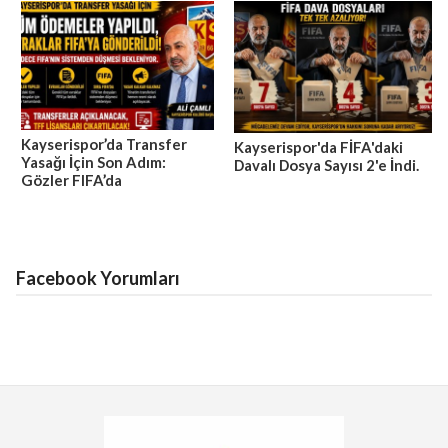
Kayserispor’da Transfer
Kayserispor'da FİFA'daki
Yasağı İçin Son Adım:
Davalı Dosya Sayısı 2'e İndi.
Gözler FIFA’da
Facebook Yorumları