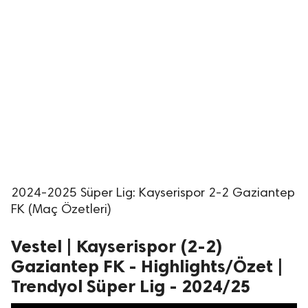
2024-2025 Süper Lig: Kayserispor 2-2 Gaziantep
FK (Maç Özetleri)
Vestel | Kayserispor (2-2)
Gaziantep FK - Highlights/Özet |
Trendyol Süper Lig - 2024/25