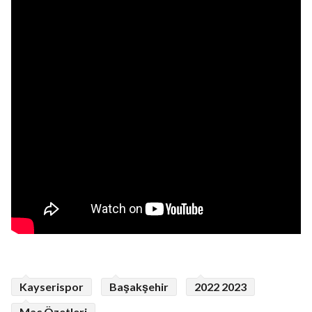
Kayserispor
Başakşehir
2022 2023
Maç Özetleri