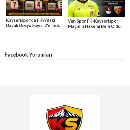
Kayserispor'da FİFA'daki
Van Spor FK-Kayserispor
Davalı Dosya Sayısı 2'e İndi.
Maçının Hakemi Belli Oldu
Facebook Yorumları