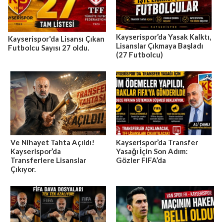
Kayserispor’da Yasak Kalktı,
Kayserispor'da Lisansı Çıkan
Lisanslar Çıkmaya Başladı
Futbolcu Sayısı 27 oldu.
(27 Futbolcu)
Ve Nihayet Tahta Açıldı!
Kayserispor’da Transfer
Kayserispor’da
Yasağı İçin Son Adım:
Transferlere Lisanslar
Gözler FIFA’da
Çıkıyor.