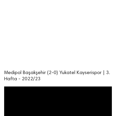
Medipol Başakşehir (2-0) Yukatel Kayserispor | 3.
Hafta - 2022/23