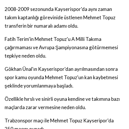
2008-2009 sezonunda Kayserispor'da aynı zaman
takım kaptanlığı görevinide üstlenen Mehmet Topuz
transferin bir numaralı adamı oldu.
Fatih Terim'in Mehmet Topuz'u A Milli Takıma
çağırmaması ve Avrupa Şampiyonasına götürmemesi
tepkiye neden oldu.
Gökhan Ünal'ın Kayserispor'dan ayrılmasından sonra
spor kamu oyunda Mehmet Topuz'un kan kaybetmesi
şeklinde yorumlanmaya başladı.
Özellikle hırslı ve sinirli oyuna kendine ve takımına bazı
maçlarda zarar vermesine neden oldu.
Trabzonspor maçı ile Mehmet Topuz Kayseripor'da
250.maçını oynadı.