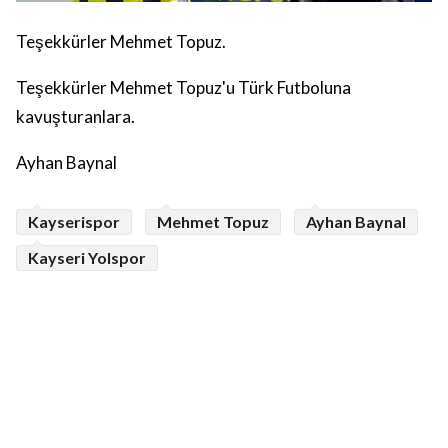
Teşekkürler Mehmet Topuz.
Teşekkürler Mehmet Topuz'u Türk Futboluna
kavuşturanlara.
Ayhan Baynal
Kayserispor
Mehmet Topuz
Ayhan Baynal
Kayseri Yolspor