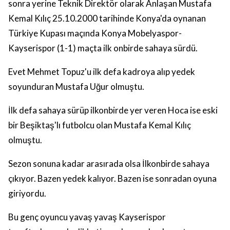
sonra yerine Teknik Direktör olarak Anlaşan Mustafa
Kemal Kılıç 25.10.2000 tarihinde Konya'da oynanan
Türkiye Kupası maçında Konya Mobelyaspor-
Kayserispor (1-1) maçta ilk onbirde sahaya sürdü.
Evet Mehmet Topuz'u ilk defa kadroya alıp yedek
soyunduran Mustafa Uğur olmuştu.
İlk defa sahaya sürüp ilkonbirde yer veren Hoca ise eski
bir Beşiktaş'lı futbolcu olan Mustafa Kemal Kılıç
olmuştu.
Sezon sonuna kadar arasırada olsa İlkonbirde sahaya
çıkıyor. Bazen yedek kalıyor. Bazen ise sonradan oyuna
giriyordu.
Bu genç oyuncu yavaş yavaş Kayserispor