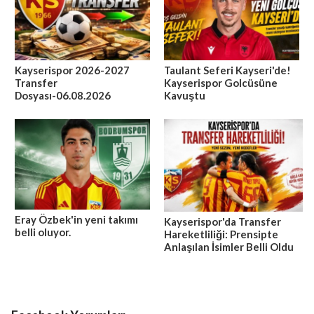
Kayserispor 2026-2027
Taulant Seferi Kayseri'de!
Transfer
Kayserispor Golcüsüne
Dosyası-06.08.2026
Kavuştu
Eray Özbek'in yeni takımı
Kayserispor'da Transfer
belli oluyor.
Hareketliliği: Prensipte
Anlaşılan İsimler Belli Oldu