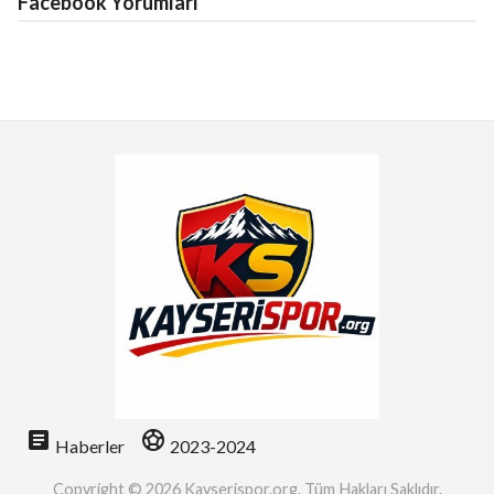
Facebook Yorumları
article
sports_soccer
Haberler
2023-2024
Copyright © 2026 Kayserispor.org. Tüm Hakları Saklıdır.