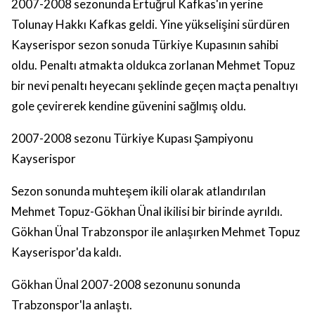
2007-2008 sezonunda Ertuğrul Kafkas'ın yerine
Tolunay Hakkı Kafkas geldi. Yine yükselişini sürdüren
Kayserispor sezon sonuda Türkiye Kupasının sahibi
oldu. Penaltı atmakta oldukca zorlanan Mehmet Topuz
bir nevi penaltı heyecanı şeklinde geçen maçta penaltıyı
gole çevirerek kendine güvenini sağlmış oldu.
2007-2008 sezonu Türkiye Kupası Şampiyonu
Kayserispor
Sezon sonunda muhteşem ikili olarak atlandırılan
Mehmet Topuz-Gökhan Ünal ikilisi bir birinde ayrıldı.
Gökhan Ünal Trabzonspor ile anlaşırken Mehmet Topuz
Kayserispor'da kaldı.
Gökhan Ünal 2007-2008 sezonunu sonunda
Trabzonspor'la anlaştı.