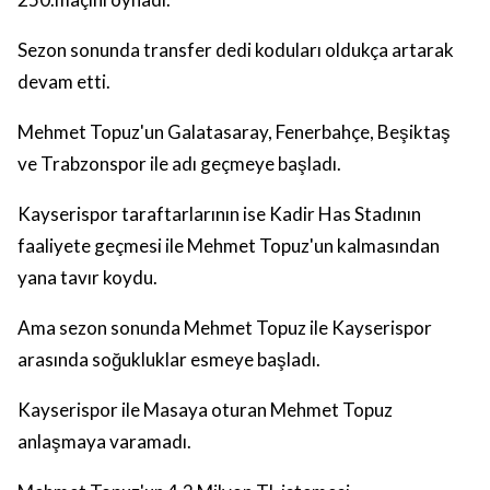
Sezon sonunda transfer dedi koduları oldukça artarak
devam etti.
Mehmet Topuz'un Galatasaray, Fenerbahçe, Beşiktaş
ve Trabzonspor ile adı geçmeye başladı.
Kayserispor taraftarlarının ise Kadir Has Stadının
faaliyete geçmesi ile Mehmet Topuz'un kalmasından
yana tavır koydu.
Ama sezon sonunda Mehmet Topuz ile Kayserispor
arasında soğukluklar esmeye başladı.
Kayserispor ile Masaya oturan Mehmet Topuz
anlaşmaya varamadı.