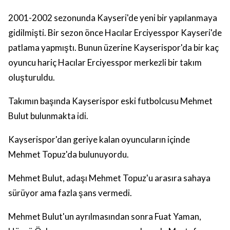
2001-2002 sezonunda Kayseri'de yeni bir yapılanmaya
gidilmişti. Bir sezon önce Hacılar Erciyesspor Kayseri'de
patlama yapmıştı. Bunun üzerine Kayserispor'da bir kaç
oyuncu hariç Hacılar Erciyesspor merkezli bir takım
oluşturuldu.
Takımın başında Kayserispor eski futbolcusu Mehmet
Bulut bulunmakta idi.
Kayserispor'dan geriye kalan oyuncuların içinde
Mehmet Topuz'da bulunuyordu.
Mehmet Bulut, adaşı Mehmet Topuz'u arasıra sahaya
sürüyor ama fazla şans vermedi.
Mehmet Bulut'un ayrılmasından sonra Fuat Yaman,