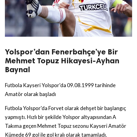
Yolspor’dan Fenerbahçe’ye Bir
Mehmet Topuz Hikayesi-Ayhan
Baynal
Futbola Kayseri Yolspor'da 09.08.1999 tarihinde
Amatör olarak başladı
Futbola Yolspor'da Forvet olarak dehşet bir başlangıç
yapmıştı. Hızlı bir şekilde Yolspor altyapısından A
Takıma geçen Mehmet Topuz sezonu Kayseri Amatör
Kümede 69 gol ile gol kralı olarak tamamladı.