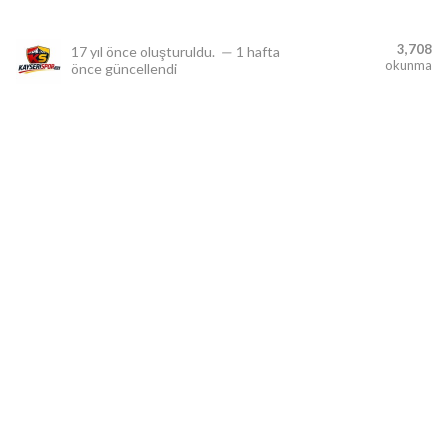
3,708
17 yıl önce
oluşturuldu.
—
1 hafta
okunma
önce
güncellendi
lıdır.