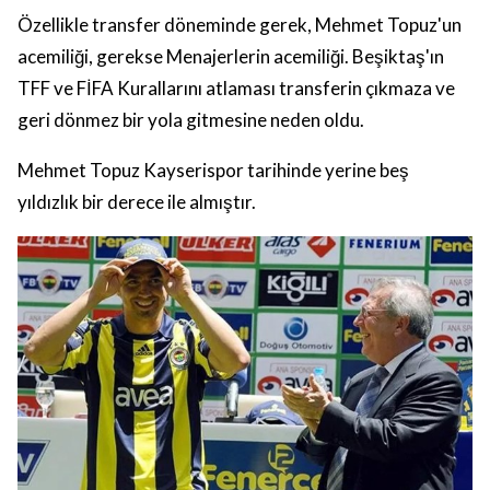
Özellikle transfer döneminde gerek, Mehmet Topuz'un
acemiliği, gerekse Menajerlerin acemiliği. Beşiktaş'ın
TFF ve FİFA Kurallarını atlaması transferin çıkmaza ve
geri dönmez bir yola gitmesine neden oldu.
Mehmet Topuz Kayserispor tarihinde yerine beş
yıldızlık bir derece ile almıştır.