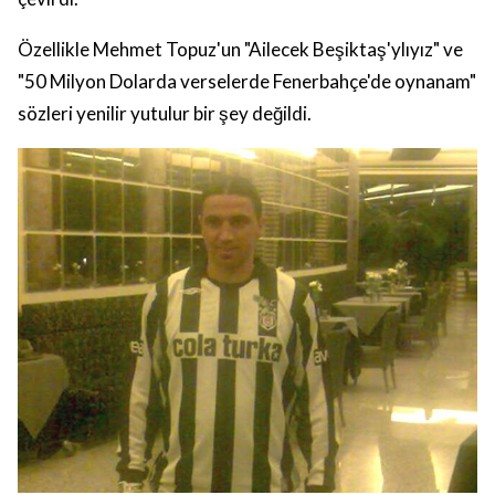
Özellikle Mehmet Topuz'un "Ailecek Beşiktaş'ylıyız" ve
"50 Milyon Dolarda verselerde Fenerbahçe'de oynanam"
sözleri yenilir yutulur bir şey değildi.