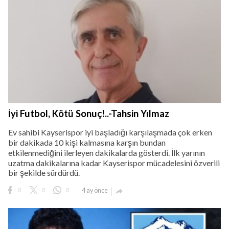
İyi Futbol, Kötü Sonuç!..-Tahsin Yılmaz
Ev sahibi Kayserispor iyi başladığı karşılaşmada çok erken
bir dakikada 10 kişi kalmasına karşın bundan
etkilenmediğini ilerleyen dakikalarda gösterdi. İlk yarının
uzatma dakikalarına kadar Kayserispor mücadelesini özverili
bir şekilde sürdürdü.
0
0
0
4 ay önce
