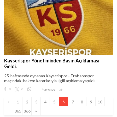
Kayserispor Yönetiminden Basın Açıklaması
Geldi.
25. haftasında oynanan Kayserispor - Trabzonspor
maçındaki hakem kararlarıyla ilgili açıklama yapıldı.
0
0
0
4 ay önce

«
1
2
3
4
5
7
8
9
10
6
365
366
»
...