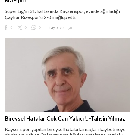
Rizespor
Süper Lig'in 31. haftasında Kayserispor, evinde ağırladığı
Çaykur Rizespor'u 2-0 mağlup etti.
0
0
0
3 ay önce

Bireysel Hatalar Çok Can Yakıcı!...-Tahsin Yılmaz
Kayserispor, yapılan bireysel hatalarla maçları kaybetmeye
de devam ediyor. Önlenemeyen böylesi hatalar ne yazık ki