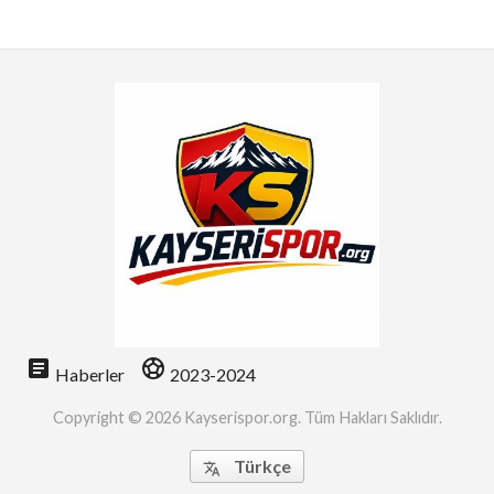
article
sports_soccer
Haberler
2023-2024
Copyright © 2026 Kayserispor.org. Tüm Hakları Saklıdır.
Türkçe
