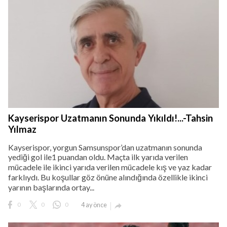
Kayserispor Uzatmanın Sonunda Yıkıldı!...-Tahsin
Yılmaz
Kayserispor, yorgun Samsunspor’dan uzatmanın sonunda
yediği gol ile1 puandan oldu. Maçta ilk yarıda verilen
mücadele ile ikinci yarıda verilen mücadele kış ve yaz kadar
farklıydı. Bu koşullar göz önüne alındığında özellikle ikinci
yarının başlarında ortay...
0
0
0
4 ay önce
