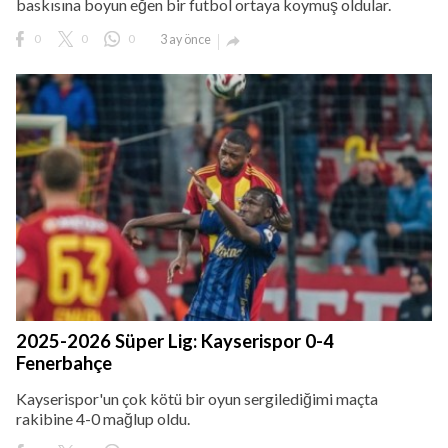
baskısına boyun eğen bir futbol ortaya koymuş oldular.
0
0
0
3 ay önce

2025-2026 Süper Lig: Kayserispor 0-4
Fenerbahçe
Kayserispor'un çok kötü bir oyun sergilediğimi maçta
rakibine 4-0 mağlup oldu.