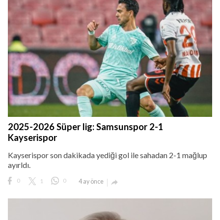
2025-2026 Süper lig: Samsunspor 2-1
Kayserispor
Kayserispor son dakikada yediği gol ile sahadan 2-1 mağlup
ayırldı.
0
1
0
4 ay önce
