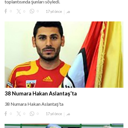
toplantısında şunları söyledi.
0
0
0
17 yıl önce

38 Numara Hakan Aslantaş’ta
38 Numara Hakan Aslantaş’ta
0
0
0
17 yıl önce
