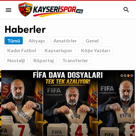

menu
Haberler
Tümü
Altyapı
Amatörler
Genel
Kadın Futbol
Kayserispor
Köşe Yazıları
Nostalji
Röportaj
Transferler