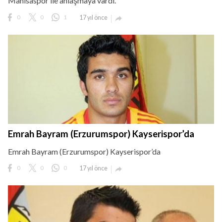
Manisaspor ile anlaşmaya vardı.
0
0
1
17 yıl önce

Emrah Bayram (Erzurumspor) Kayserispor’da
Emrah Bayram (Erzurumspor) Kayserispor’da
0
0
0
17 yıl önce
