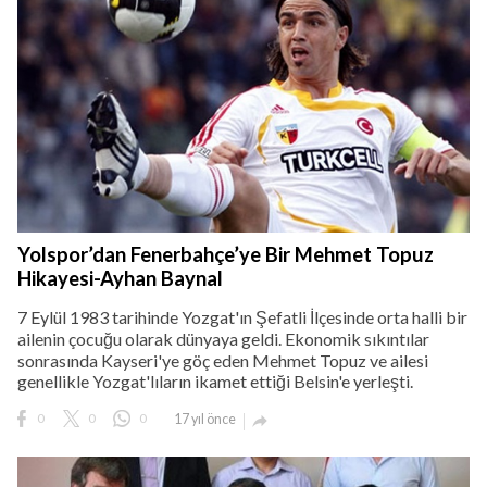
Yolspor’dan Fenerbahçe’ye Bir Mehmet Topuz
Hikayesi-Ayhan Baynal
7 Eylül 1983 tarihinde Yozgat'ın Şefatli İlçesinde orta halli bir
ailenin çocuğu olarak dünyaya geldi. Ekonomik sıkıntılar
sonrasında Kayseri'ye göç eden Mehmet Topuz ve ailesi
genellikle Yozgat'lıların ikamet ettiği Belsin'e yerleşti.
0
0
0
17 yıl önce
