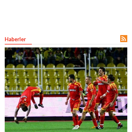

Haberler