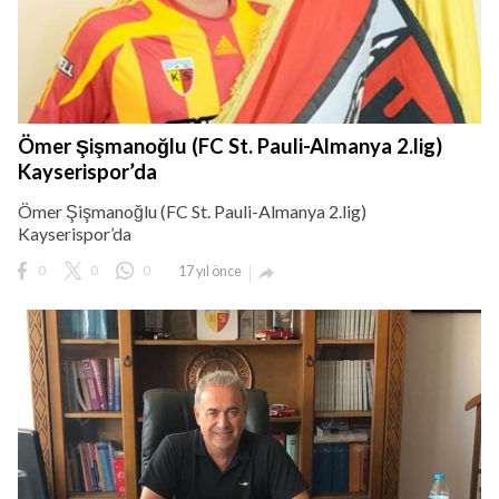
Ömer Şişmanoğlu (FC St. Pauli-Almanya 2.lig)
Kayserispor’da
Ömer Şişmanoğlu (FC St. Pauli-Almanya 2.lig)
Kayserispor’da
0
0
0
17 yıl önce
