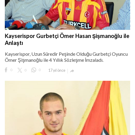
Kayserispor Gurbetçi Ömer Hasan Şişmanoğlu ile
Anlaştı
Kayserispor, Uzun Süredir Peşinde Olduğu Gurbetçi Oyuncu
Ömer Şişmanoğlu ile 4 Yıllık Sözleşme İmzaladı.
0
0
0
17 yıl önce
