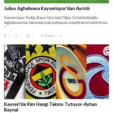
Julius Aghahowa Kayserispor’dan Ayrıldı
Kayserispor Kulüp Basın Sözcüsü Oğuz Ortaköylüoğlu,
Aghahowa'nın takımlarında kalmasını istediklerini belirterek,
"
0
0
0
17 yıl önce

Kayseri’de Kim Hangi Takımı Tutuyor-Ayhan
Baynal