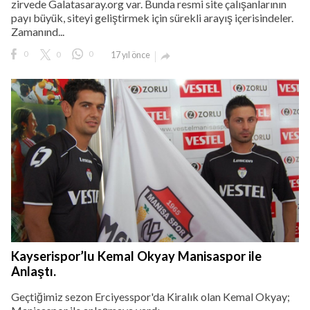
zirvede Galatasaray.org var. Bunda resmi site çalışanlarının
payı büyük, siteyi geliştirmek için sürekli arayış içerisindeler.
Zamanınd...
0
0
0
17 yıl önce

Kayserispor’lu Kemal Okyay Manisaspor ile
Anlaştı.
Geçtiğimiz sezon Erciyesspor'da Kiralık olan Kemal Okyay;