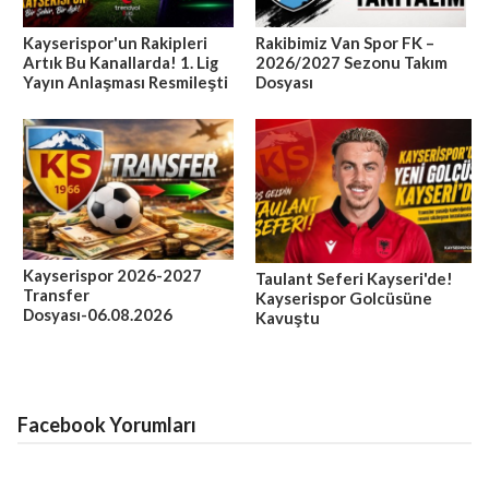
Kayserispor'un Rakipleri
Rakibimiz Van Spor FK –
Artık Bu Kanallarda! 1. Lig
2026/2027 Sezonu Takım
Yayın Anlaşması Resmileşti
Dosyası
Kayserispor 2026-2027
Taulant Seferi Kayseri'de!
Transfer
Kayserispor Golcüsüne
Dosyası-06.08.2026
Kavuştu
Facebook Yorumları