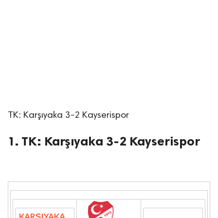
lıdır.
TK: Karşıyaka 3-2 Kayserispor
1. TK: Karşıyaka 3-2 Kayserispor
KARŞIYAKA