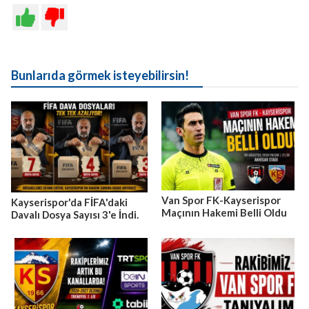
Bunlarıda görmek isteyebilirsin!
Van Spor FK-Kayserispor
Kayserispor'da FİFA'daki
Maçının Hakemi Belli Oldu
Davalı Dosya Sayısı 3'e İndi.