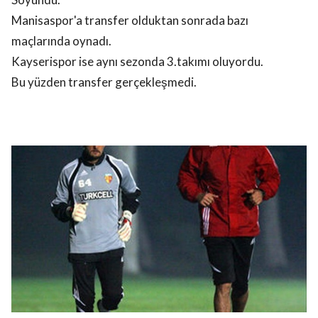
Manisaspor'a transfer olduktan sonrada bazı
maçlarında oynadı.
Kayserispor ise aynı sezonda 3.takımı oluyordu.
Bu yüzden transfer gerçekleşmedi.