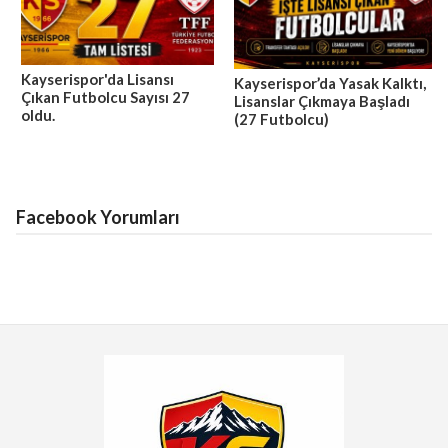
Kayserispor'da Lisansı
Kayserispor’da Yasak Kalktı,
Çıkan Futbolcu Sayısı 27
Lisanslar Çıkmaya Başladı
oldu.
(27 Futbolcu)
Facebook Yorumları