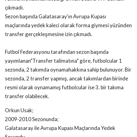
çıkmadı.
Sezon başında Galatasaray'ın Avrupa Kupası
maçlarında yedek kaleci olarak forma giymesi yüzünden
transfer gerçekleşmesine izin çıkmadı.
Futbol Federasyonu tarafından sezon başında
yayımlanan"Transfer talimatına" göre, futbolcular 1
sezonda, 2 takımda oynamahakkına sahip bulunuyor. Bir
sezonda, 2 transfer yapmış, ancak takımlardan birinde
resmi olarak oynamamış futbolcular ise 3. bir takıma
transfer olabilecek.
Orkun Usak;
2009-2010 Sezonunda;
Galatasaray ile Avrupa Kupası Maçlarında Yedek
Soyundu.