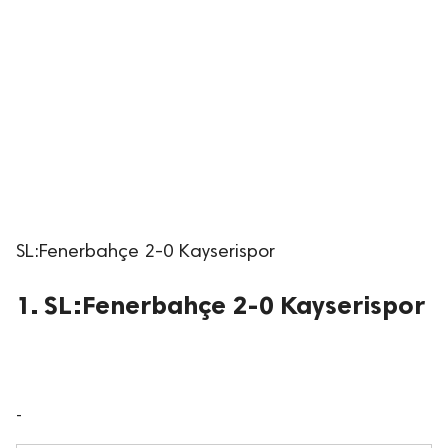
SL:Fenerbahçe 2-0 Kayserispor
1. SL:Fenerbahçe 2-0 Kayserispor
-