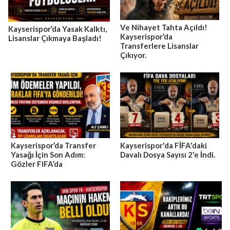
Ve Nihayet Tahta Açıldı!
Kayserispor’da Yasak Kalktı,
Kayserispor’da
Lisanslar Çıkmaya Başladı!
Transferlere Lisanslar
Çıkıyor.
Kayserispor’da Transfer
Kayserispor'da FİFA'daki
Yasağı İçin Son Adım:
Davalı Dosya Sayısı 2'e İndi.
Gözler FIFA’da