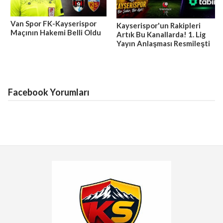
Van Spor FK-Kayserispor
Kayserispor'un Rakipleri
Maçının Hakemi Belli Oldu
Artık Bu Kanallarda! 1. Lig
Yayın Anlaşması Resmileşti
Facebook Yorumları