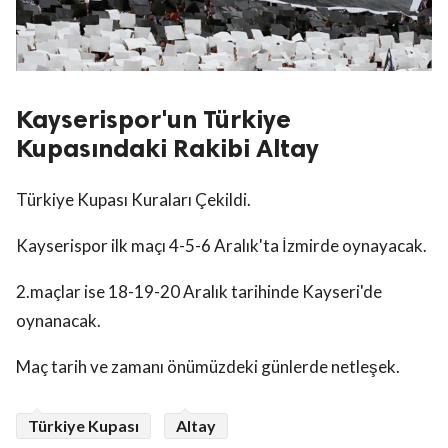
Kayserispor'un Türkiye
Kupasındaki Rakibi Altay
Türkiye Kupası Kuraları Çekildi.
Kayserispor ilk maçı 4-5-6 Aralık'ta İzmirde oynayacak.
2.maçlar ise 18-19-20 Aralık tarihinde Kayseri'de
oynanacak.
Maç tarih ve zamanı önümüzdeki günlerde netleşek.
Türkiye Kupası
Altay