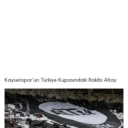
Kayserispor'un Türkiye Kupasındaki Rakibi Altay