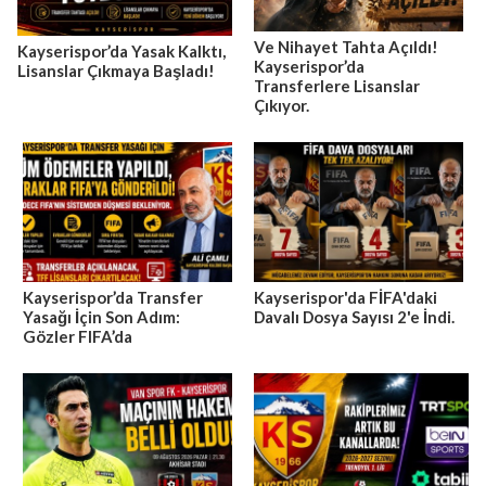
Ve Nihayet Tahta Açıldı!
Kayserispor’da Yasak Kalktı,
Kayserispor’da
Lisanslar Çıkmaya Başladı!
Transferlere Lisanslar
Çıkıyor.
Kayserispor’da Transfer
Kayserispor'da FİFA'daki
Yasağı İçin Son Adım:
Davalı Dosya Sayısı 2'e İndi.
Gözler FIFA’da