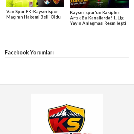
Van Spor FK-Kayserispor
Kayserispor'un Rakipleri
Maçının Hakemi Belli Oldu
Artık Bu Kanallarda! 1. Lig
Yayın Anlaşması Resmileşti
Facebook Yorumları