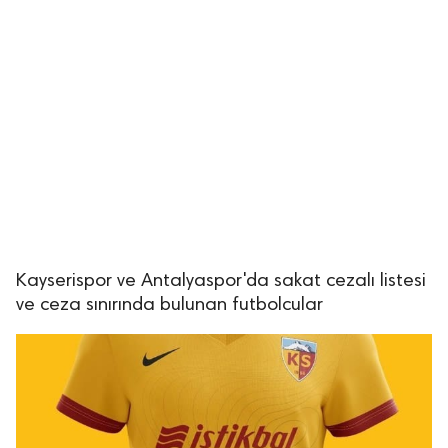
Kayserispor ve Antalyaspor'da sakat cezalı listesi
ve ceza sınırında bulunan futbolcular