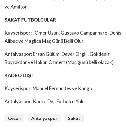
ve Amilton
SAKAT FUTBOLCULAR
Kayserispor: , Ömer Uzun, Gustavo Campanharo, Denis
Alibec ve Maglica Maç Günü Belli Olur
Antalyaspor: Ersan Gülüm, Dever Orgill, Gökdeniz
Bayrakdar ve Hakan Özmert (Maç günü belli olacak)
KADRO DIŞI
Kayserispor: Manuel Fernandes ve Kanga
Antalyaspor: Kadro Dışı Futbolcu Yok.
Cezalı
Antalyaspor
Sakat