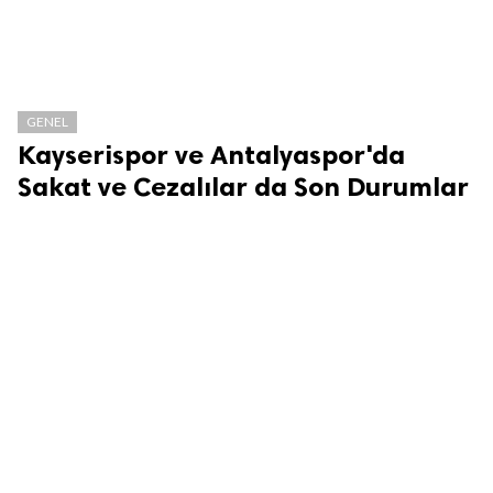
GENEL
Kayserispor ve Antalyaspor'da
Sakat ve Cezalılar da Son Durumlar