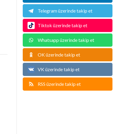
Telegram üzerinde takip et
Tiktok üzerinde takip et
Whatsapp üzerinde takip et
OK üzerinde takip et
VK üzerinde takip et
RSS üzerinde takip et