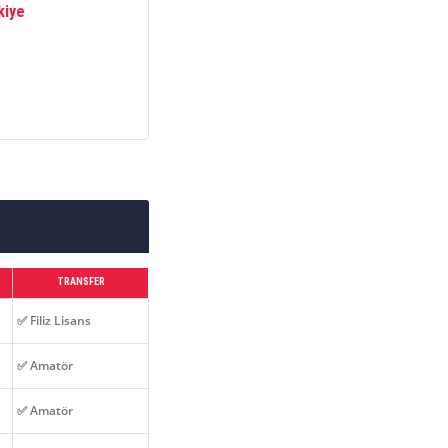
kiye
TRANSFER
✅ Filiz Lisans
✅ Amatör
✅ Amatör