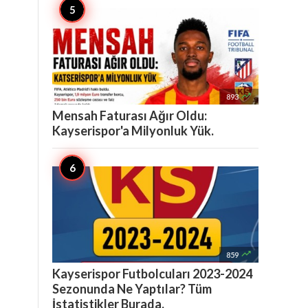

893
Mensah Faturası Ağır Oldu:
Kayserispor'a Milyonluk Yük.

859
Kayserispor Futbolcuları 2023-2024
Sezonunda Ne Yaptılar? Tüm
İstatistikler Burada.