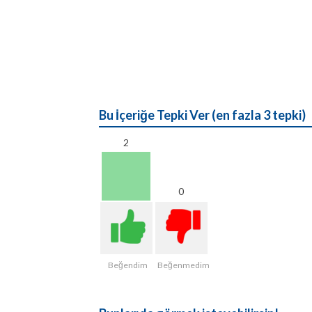
Bu İçeriğe Tepki Ver (en fazla 3 tepki)
2
0
Beğendim
Beğenmedim