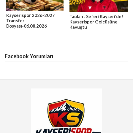
Kayserispor 2026-2027
Taulant Seferi Kayseri'de!
Transfer
Kayserispor Golcüsüne
Dosyası-06.08.2026
Kavuştu
Facebook Yorumları