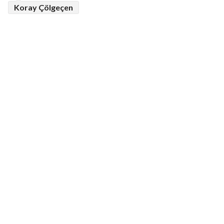
Koray Çölgeçen