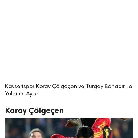
Kayserispor Koray Çölgeçen ve Turgay Bahadır ile
Yollarını Ayırdı
Koray Çölgeçen