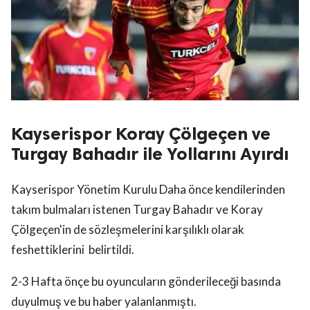
Kayserispor Koray Çölgeçen ve
Turgay Bahadır ile Yollarını Ayırdı
Kayserispor Yönetim Kurulu Daha önce kendilerinden
takım bulmaları istenen Turgay Bahadır ve Koray
Çölgeçen'in de sözleşmelerini karşılıklı olarak
feshettiklerini belirtildi.
2-3 Hafta önçe bu oyuncuların gönderileceği basında
duyulmuş ve bu haber yalanlanmıştı.