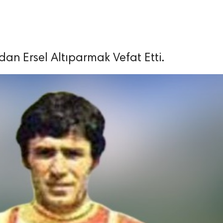
dan Ersel Altıparmak Vefat Etti.