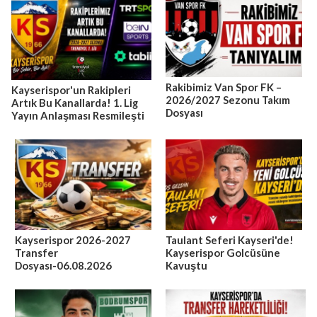
Rakibimiz Van Spor FK –
Kayserispor'un Rakipleri
2026/2027 Sezonu Takım
Artık Bu Kanallarda! 1. Lig
Dosyası
Yayın Anlaşması Resmileşti
Kayserispor 2026-2027
Taulant Seferi Kayseri'de!
Transfer
Kayserispor Golcüsüne
Dosyası-06.08.2026
Kavuştu