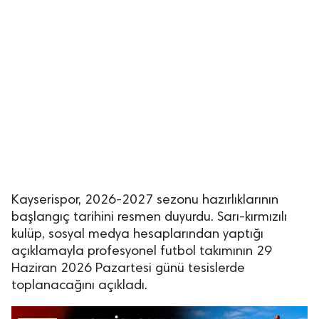
Kayserispor, 2026-2027 sezonu hazırlıklarının
başlangıç tarihini resmen duyurdu. Sarı-kırmızılı
kulüp, sosyal medya hesaplarından yaptığı
açıklamayla profesyonel futbol takımının 29
Haziran 2026 Pazartesi günü tesislerde
toplanacağını açıkladı.