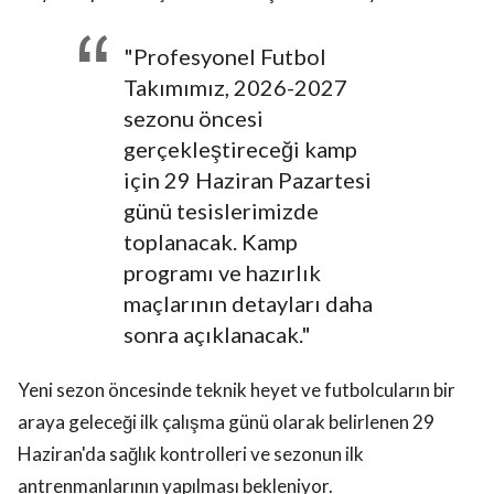
"Profesyonel Futbol
Takımımız, 2026-2027
sezonu öncesi
gerçekleştireceği kamp
için 29 Haziran Pazartesi
günü tesislerimizde
toplanacak. Kamp
programı ve hazırlık
maçlarının detayları daha
sonra açıklanacak."
Yeni sezon öncesinde teknik heyet ve futbolcuların bir
araya geleceği ilk çalışma günü olarak belirlenen 29
Haziran'da sağlık kontrolleri ve sezonun ilk
antrenmanlarının yapılması bekleniyor.