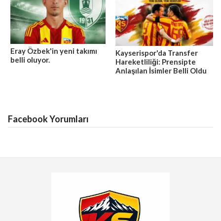
Eray Özbek'in yeni takımı
Kayserispor'da Transfer
belli oluyor.
Hareketliliği: Prensipte
Anlaşılan İsimler Belli Oldu
Facebook Yorumları