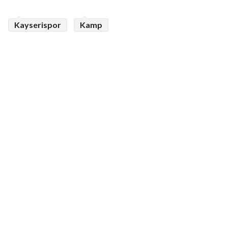
Kayserispor
Kamp