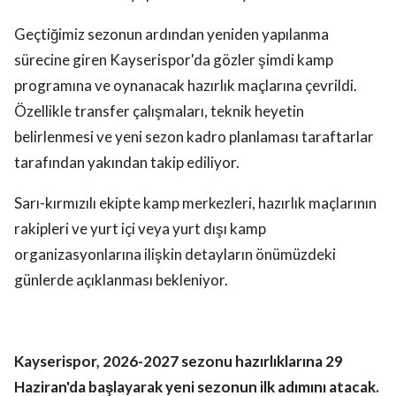
Geçtiğimiz sezonun ardından yeniden yapılanma
sürecine giren Kayserispor'da gözler şimdi kamp
programına ve oynanacak hazırlık maçlarına çevrildi.
Özellikle transfer çalışmaları, teknik heyetin
belirlenmesi ve yeni sezon kadro planlaması taraftarlar
tarafından yakından takip ediliyor.
Sarı-kırmızılı ekipte kamp merkezleri, hazırlık maçlarının
rakipleri ve yurt içi veya yurt dışı kamp
organizasyonlarına ilişkin detayların önümüzdeki
günlerde açıklanması bekleniyor.
Kayserispor, 2026-2027 sezonu hazırlıklarına 29
Haziran'da başlayarak yeni sezonun ilk adımını atacak.