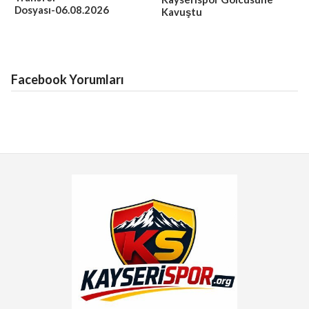
Dosyası-06.08.2026
Kavuştu
Facebook Yorumları