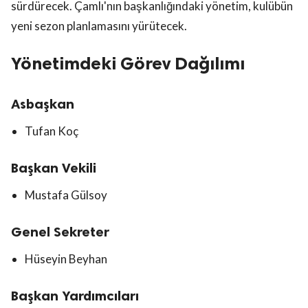
sürdürecek. Çamlı'nın başkanlığındaki yönetim, kulübün
yeni sezon planlamasını yürütecek.
Yönetimdeki Görev Dağılımı
Asbaşkan
Tufan Koç
Başkan Vekili
Mustafa Gülsoy
Genel Sekreter
Hüseyin Beyhan
Başkan Yardımcıları