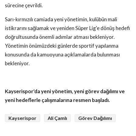
sürecine çevrildi.
Sarı-kırmızılı camiada yeni yönetimin, kulübün mali
istikrarını sağlamak ve yeniden Süper Lig'e dönüş hedefi
doğrultusunda önemli adımlar atması bekleniyor.
Yönetimin önümüzdeki günlerde sportif yapılanma
konusunda da kamuoyuna açıklamalarda bulunması
bekleniyor.
Kayserispor'da yeni yönetim, yeni görev dağılımı ve
yeni hedeflerle çalışmalarına resmen başladı.
Kayserispor
Ali Çamlı
Görev Dağılımı