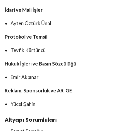
İdari ve Mali İşler
Ayten Öztürk Ünal
Protokol ve Temsil
Tevfik Kürtüncü
Hukuk İşleri ve Basın Sözcülüğü
Emir Akpınar
Reklam, Sponsorluk ve AR-GE
Yücel Şahin
Altyapı Sorumluları