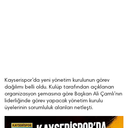
Kayserispor'da yeni yönetim kurulunun görev
dağılımı belli oldu. Kulüp tarafından açıklanan
organizasyon şemasına göre Başkan Ali Çamlı'nın
liderliğinde görev yapacak yönetim kurulu
üyelerinin sorumluluk alanları netleşti.