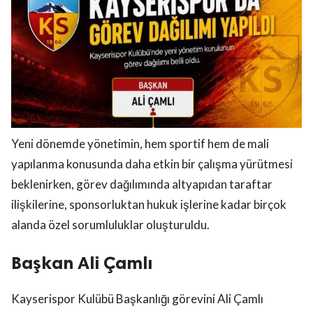
Yeni dönemde yönetimin, hem sportif hem de mali
yapılanma konusunda daha etkin bir çalışma yürütmesi
beklenirken, görev dağılımında altyapıdan taraftar
ilişkilerine, sponsorluktan hukuk işlerine kadar birçok
alanda özel sorumluluklar oluşturuldu.
Başkan Ali Çamlı
Kayserispor Kulübü Başkanlığı görevini Ali Çamlı