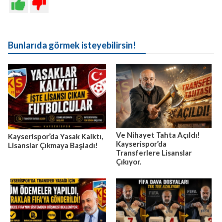
Bunlarıda görmek isteyebilirsin!
Ve Nihayet Tahta Açıldı!
Kayserispor’da Yasak Kalktı,
Kayserispor’da
Lisanslar Çıkmaya Başladı!
Transferlere Lisanslar
Çıkıyor.