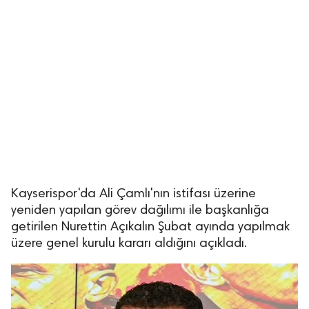
Kayserispor'da Ali Çamlı'nın istifası üzerine
yeniden yapılan görev dağılımı ile başkanlığa
getirilen Nurettin Açıkalın Şubat ayında yapılmak
üzere genel kurulu kararı aldığını açıkladı.