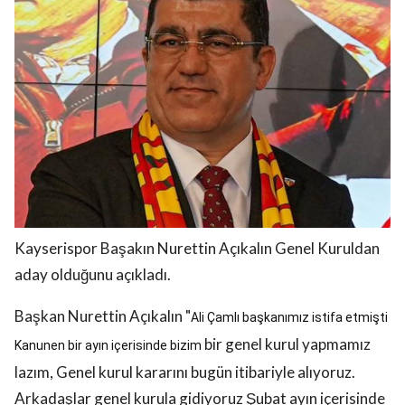
Kayserispor Başakın Nurettin Açıkalın Genel Kuruldan
aday olduğunu açıkladı.
Başkan Nurettin Açıkalın "
Ali Çamlı başkanımız istifa etmişti
bir genel kurul yapmamız
Kanunen bir ayın içerisinde bizim
lazım, Genel kurul kararını bugün itibariyle alıyoruz.
Arkadaşlar genel kurula gidiyoruz Şubat ayın içerisinde