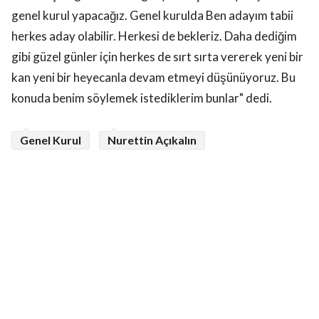
genel kurul yapacağız. Genel kurulda Ben adayım tabii
herkes aday olabilir. Herkesi de bekleriz. Daha dediğim
gibi güzel günler için herkes de sırt sırta vererek yeni bir
kan yeni bir heyecanla devam etmeyi düşünüyoruz. Bu
konuda benim söylemek istediklerim bunlar" dedi.
Genel Kurul
Nurettin Açıkalın