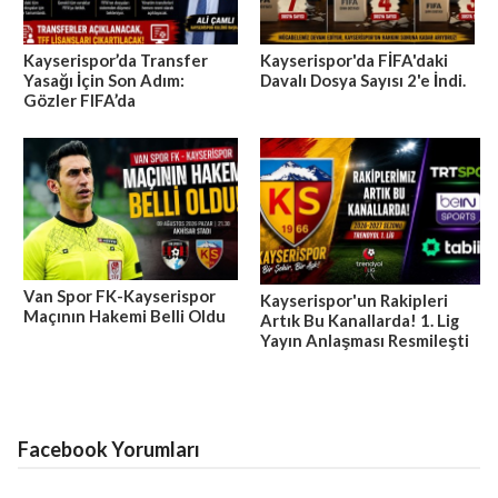
Kayserispor’da Transfer
Kayserispor'da FİFA'daki
Yasağı İçin Son Adım:
Davalı Dosya Sayısı 2'e İndi.
Gözler FIFA’da
Van Spor FK-Kayserispor
Kayserispor'un Rakipleri
Maçının Hakemi Belli Oldu
Artık Bu Kanallarda! 1. Lig
Yayın Anlaşması Resmileşti
Facebook Yorumları