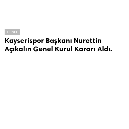
GENEL
Kayserispor Başkanı Nurettin
Açıkalın Genel Kurul Kararı Aldı.