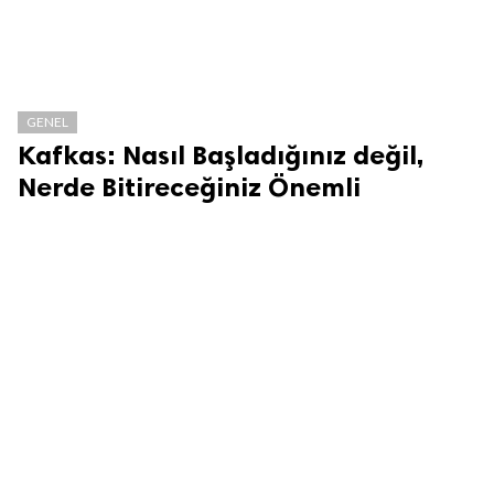
GENEL
Kafkas: Nasıl Başladığınız değil,
Nerde Bitireceğiniz Önemli