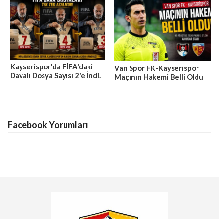
Kayserispor'da FİFA'daki
Van Spor FK-Kayserispor
Davalı Dosya Sayısı 2'e İndi.
Maçının Hakemi Belli Oldu
Facebook Yorumları