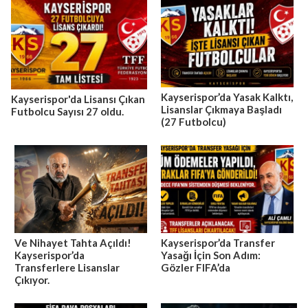
Kayserispor’da Yasak Kalktı,
Kayserispor'da Lisansı Çıkan
Lisanslar Çıkmaya Başladı
Futbolcu Sayısı 27 oldu.
(27 Futbolcu)
Ve Nihayet Tahta Açıldı!
Kayserispor’da Transfer
Kayserispor’da
Yasağı İçin Son Adım:
Transferlere Lisanslar
Gözler FIFA’da
Çıkıyor.