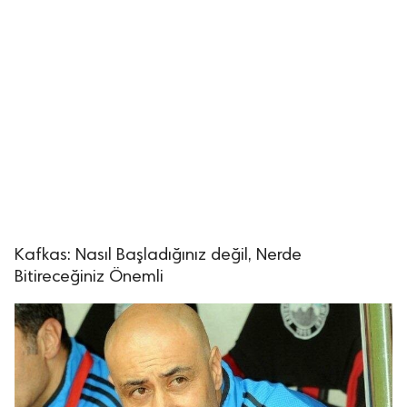
Kafkas: Nasıl Başladığınız değil, Nerde
Bitireceğiniz Önemli