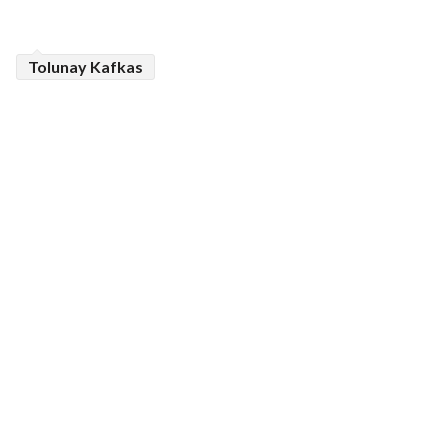
Tolunay Kafkas