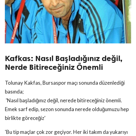
Kafkas: Nasıl Başladığınız değil,
Nerde Bitireceğiniz Önemli
Tolunay Kakfas, Bursaspor maçı sonunda düzenlediği
basında;
'Nasıl başladığınız değil, nerede bitireceğiniz önemli.
Emek sarf edip, sezon sonunda nerede olduğumuzu hep
birlikte göreceğiz'
'Bu tip maçlar çok zor geçiyor. Her iki takım da yukarıyı