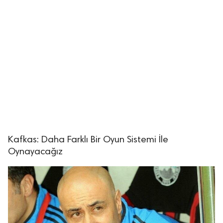
Kafkas: Daha Farklı Bir Oyun Sistemi İle
Oynayacağız