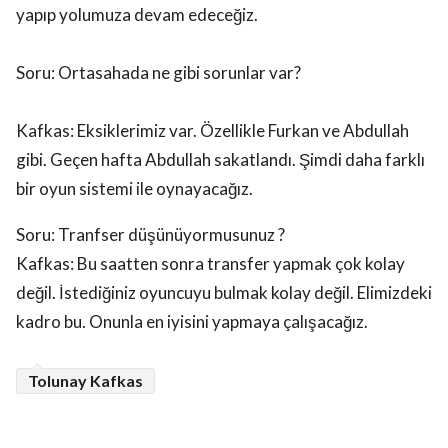
yapıp yolumuza devam edeceğiz.
Soru: Ortasahada ne gibi sorunlar var?
Kafkas: Eksiklerimiz var. Özellikle Furkan ve Abdullah
gibi. Geçen hafta Abdullah sakatlandı. Şimdi daha farklı
bir oyun sistemi ile oynayacağız.
Soru: Tranfser düşünüyormusunuz ?
Kafkas: Bu saatten sonra transfer yapmak çok kolay
değil. İstediğiniz oyuncuyu bulmak kolay değil. Elimizdeki
kadro bu. Onunla en iyisini yapmaya çalışacağız.
Tolunay Kafkas