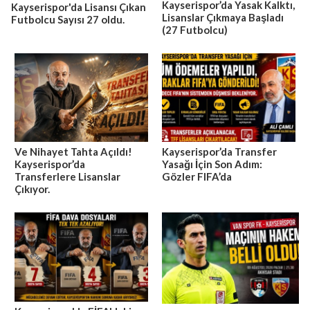
Kayserispor’da Yasak Kalktı,
Kayserispor'da Lisansı Çıkan
Lisanslar Çıkmaya Başladı
Futbolcu Sayısı 27 oldu.
(27 Futbolcu)
Ve Nihayet Tahta Açıldı!
Kayserispor’da Transfer
Kayserispor’da
Yasağı İçin Son Adım:
Transferlere Lisanslar
Gözler FIFA’da
Çıkıyor.