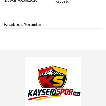
Dosyası-06.08.2026
Kavuştu
Facebook Yorumları