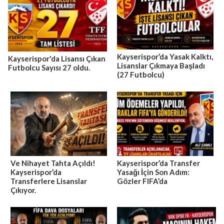
Kayserispor’da Yasak Kalktı,
Kayserispor'da Lisansı Çıkan
Lisanslar Çıkmaya Başladı
Futbolcu Sayısı 27 oldu.
(27 Futbolcu)
Ve Nihayet Tahta Açıldı!
Kayserispor’da Transfer
Kayserispor’da
Yasağı İçin Son Adım:
Transferlere Lisanslar
Gözler FIFA’da
Çıkıyor.