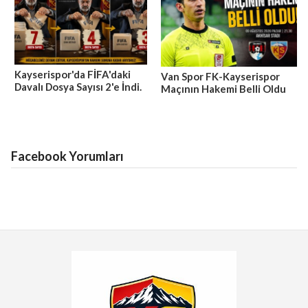
Kayserispor'da FİFA'daki
Van Spor FK-Kayserispor
Davalı Dosya Sayısı 2'e İndi.
Maçının Hakemi Belli Oldu
Facebook Yorumları