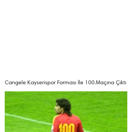
Cangele Kayserispor Forması İle 100.Maçına Çıktı