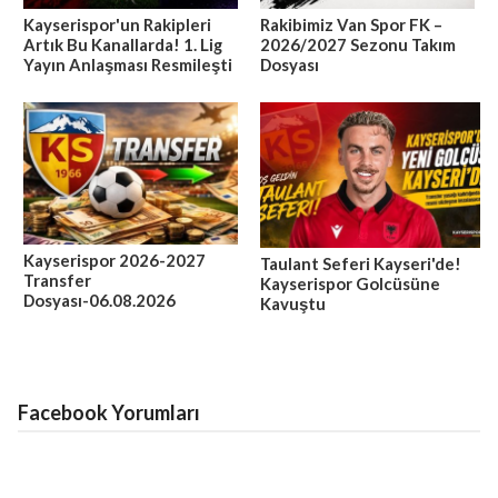
Kayserispor'un Rakipleri
Rakibimiz Van Spor FK –
Artık Bu Kanallarda! 1. Lig
2026/2027 Sezonu Takım
Yayın Anlaşması Resmileşti
Dosyası
Kayserispor 2026-2027
Taulant Seferi Kayseri'de!
Transfer
Kayserispor Golcüsüne
Dosyası-06.08.2026
Kavuştu
Facebook Yorumları