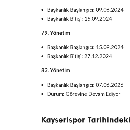
Başkanlık Başlangıcı: 09.06.2024
Başkanlık Bitişi: 15.09.2024
79. Yönetim
Başkanlık Başlangıcı: 15.09.2024
Başkanlık Bitişi: 27.12.2024
83. Yönetim
Başkanlık Başlangıcı: 07.06.2026
Durum: Görevine Devam Ediyor
Kayserispor Tarihindeki