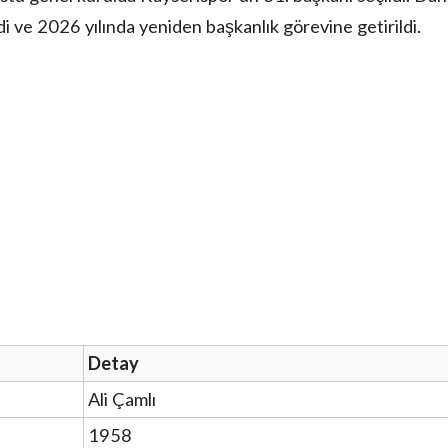
di ve 2026 yılında yeniden başkanlık görevine getirildi.
Detay
Ali Çamlı
1958