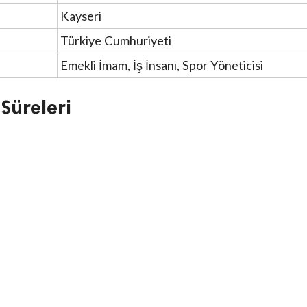
Kayseri
Türkiye Cumhuriyeti
Emekli İmam, İş İnsanı, Spor Yöneticisi
Süreleri