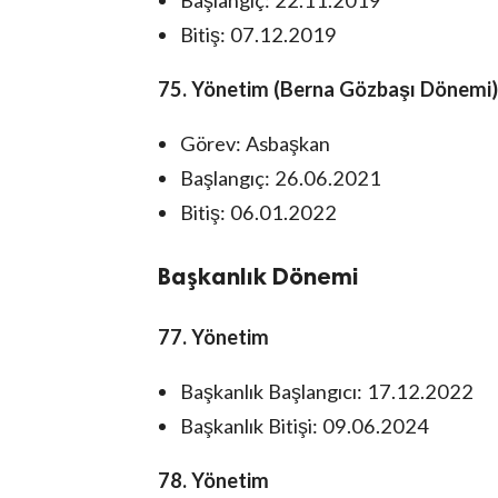
Bitiş: 07.12.2019
75. Yönetim (Berna Gözbaşı Dönemi)
Görev: Asbaşkan
Başlangıç: 26.06.2021
Bitiş: 06.01.2022
Başkanlık Dönemi
77. Yönetim
Başkanlık Başlangıcı: 17.12.2022
Başkanlık Bitişi: 09.06.2024
78. Yönetim