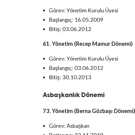
Görev: Yönetim Kurulu Üyesi
Başlangıç: 16.05.2009
Bitiş: 03.06.2012
61. Yönetim (Recep Mamur Dönemi)
Görev: Yönetim Kurulu Üyesi
Başlangıç: 03.06.2012
Bitiş: 30.10.2013
Asbaşkanlık Dönemi
73. Yönetim (Berna Gözbaşı Dönemi)
Görev: Asbaşkan
Başlangıç: 22.11.2019