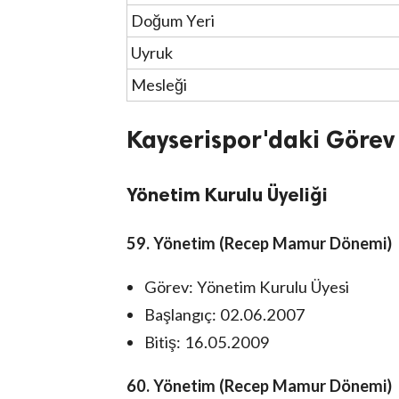
Doğum Yeri
Uyruk
Mesleği
Kayserispor'daki Görev 
Yönetim Kurulu Üyeliği
59. Yönetim (Recep Mamur Dönemi)
Görev: Yönetim Kurulu Üyesi
Başlangıç: 02.06.2007
Bitiş: 16.05.2009
60. Yönetim (Recep Mamur Dönemi)