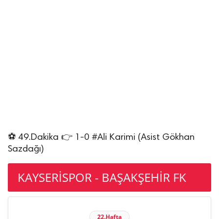
⚽ 49.Dakika 👉 1-0 #Ali Karimi (Asist Gökhan
Sazdağı)
KAYSERİSPOR - BAŞAKŞEHİR FK
22.Hafta