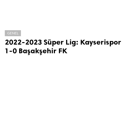
GENEL
2022-2023 Süper Lig: Kayserispor
1-0 Başakşehir FK