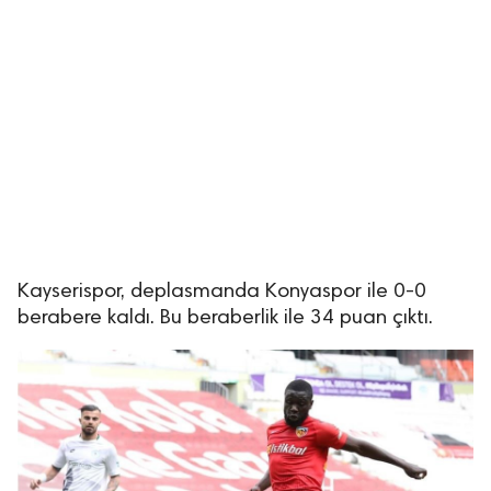
lıdır.
Kayserispor, deplasmanda Konyaspor ile 0-0
berabere kaldı. Bu beraberlik ile 34 puan çıktı.