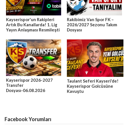
Kayserispor'un Rakipleri
Rakibimiz Van Spor FK –
Artık Bu Kanallarda! 1. Lig
2026/2027 Sezonu Takım
Yayın Anlaşması Resmileşti
Dosyası
Kayserispor 2026-2027
Taulant Seferi Kayseri'de!
Transfer
Kayserispor Golcüsüne
Dosyası-06.08.2026
Kavuştu
Facebook Yorumları