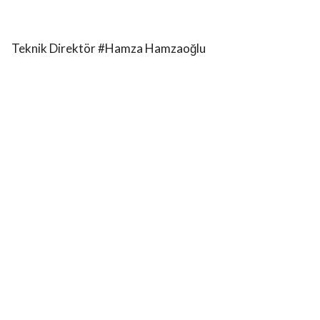
Teknik Direktör #Hamza Hamzaoğlu