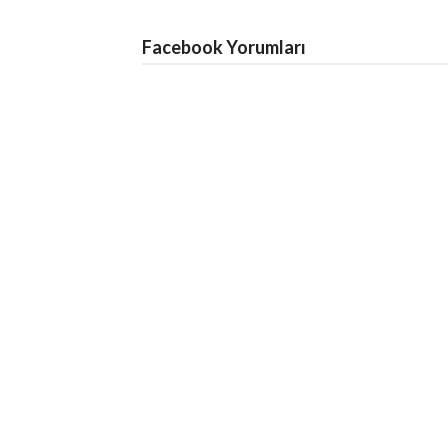
Facebook Yorumları