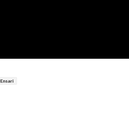
Ensari