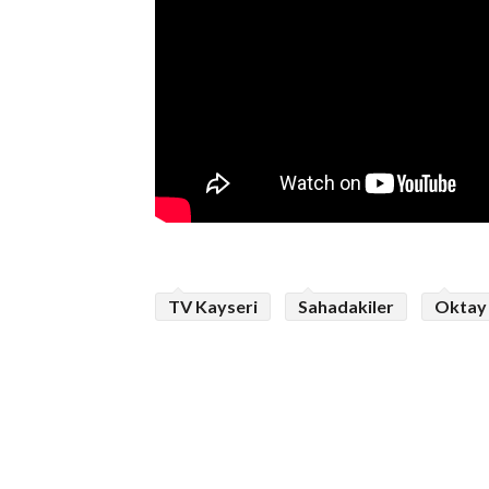
TV Kayseri
Sahadakiler
Oktay 