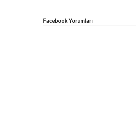
Facebook Yorumları