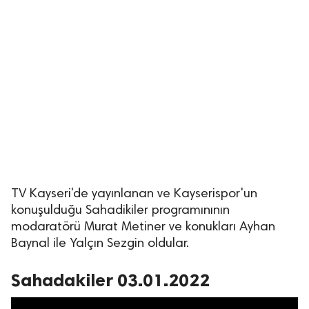
TV Kayseri'de yayınlanan ve Kayserispor'un
konuşulduğu Sahadikiler programınının
modaratörü Murat Metiner ve konukları Ayhan
Baynal ile Yalçın Sezgin oldular.
Sahadakiler 03.01.2022