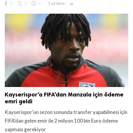
0
0
0
1 yıl önce

Kayserispor'a FIFA'dan Manzala için ödeme
emri geldi
Kayserispor'un sezon sonunda transfer yapabilmesi için
FİFA'dan gelen emir ile 2 milyon 100 bin Euro ödeme
yapması gerekiyor