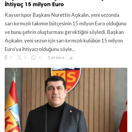
İhtiyaç 15 milyon Euro
Kayserispor Başkanı Nurettin Açıkalın, yeni sezonda
sarı kırmızılı takımın bütçesinin 15 milyon Euro olduğunu
ve bunu şehrin oluşturması gerektiğini söyledi. Başkan
Açıkalın, yeni sezon için sarı kırmızılı kulübün 15 milyon
Euro'ya ihtiyacı olduğunu söyle...
0
0
0
1 yıl önce
