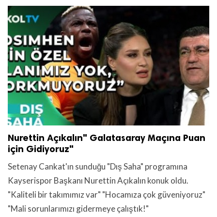
Nurettin Açıkalın" Galatasaray Maçına Puan
için Gidiyoruz"
Setenay Cankat'ın sunduğu "Dış Saha" programına
Kayserispor Başkanı Nurettin Açıkalın konuk oldu.
"Kaliteli bir takımımız var" "Hocamıza çok güveniyoruz"
"Mali sorunlarımızı gidermeye çalıştık!"