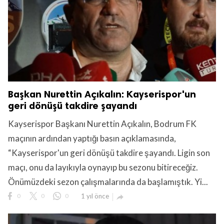
Başkan Nurettin Açıkalın: Kayserispor'un
geri dönüşü takdire şayandı
Kayserispor Başkanı Nurettin Açıkalın, Bodrum FK
maçının ardından yaptığı basın açıklamasında,
“Kayserispor'un geri dönüşü takdire şayandı. Ligin son
maçı, onu da layıkıyla oynayıp bu sezonu bitireceğiz.
Önümüzdeki sezon çalışmalarında da başlamıştık. Yi...
0
0
0
1 yıl önce
