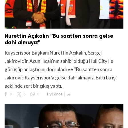
Nurettin Açıkalın "Bu saatten sonra gelse
dahi almayız"
Kayserispor Başkanı Nurettin Açıkalın, Sergej
Jakirovic'in Acun Ilıcalı'nın sahibi olduğu Hull City ile
görüşüp anlaştığını doğruladı ve ''Bu saatten sonra
Jakirovic Kayserispor'a gelse dahi almayız. Bitti bu iş.''
şeklinde sert bir çıkış yaptı.
0
0
0
1 yıl önce
