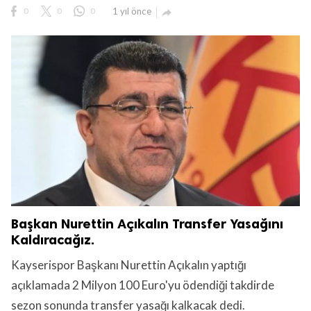
0
0
0
1 yıl önce

Başkan Nurettin Açıkalın Transfer Yasağını
Kaldıracağız.
Kayserispor Başkanı Nurettin Açıkalın yaptığı
açıklamada 2 Milyon 100 Euro'yu ödendiği takdirde
sezon sonunda transfer yasağı kalkacak dedi.