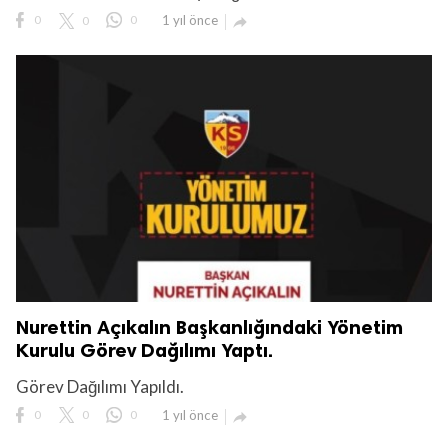
0
0
0
1 yıl önce

Nurettin Açıkalın Başkanlığındaki Yönetim
Kurulu Görev Dağılımı Yaptı.
Görev Dağılımı Yapıldı.
0
0
0
1 yıl önce
