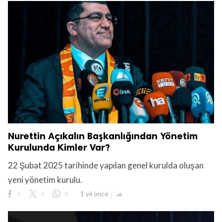
Nurettin Açıkalın Başkanlığından Yönetim
Kurulunda Kimler Var?
22 Şubat 2025 tarihinde yapılan genel kurulda oluşan
yeni yönetim kurulu.
0
0
0
1 yıl önce
