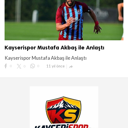
Kayserispor Mustafa Akbaş ile Anlaştı
Kayserispor Mustafa Akbaş ile Anlaştı
0
0
0
11 yıl önce
