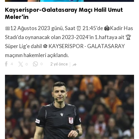
Kayserispor-Galatasaray Maçı Halil Umut
Meler'in
📅12 Ağustos 2023 günü, Saat ⏰ 21:45'de 🏟️Kadir Has
Stadı'da oynanacak olan 2023-2024'in 1.haftaya ait 🏆
Süper Lig'e dahil ⚽ KAYSERİSPOR - GALATASARAY
maçının hakemleri açıklandı.
4
0
0
2 yıl önce
