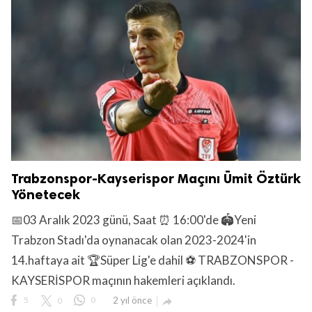
Trabzonspor-Kayserispor Maçını Ümit Öztürk
Yönetecek
📅03 Aralık 2023 günü, Saat ⏰ 16:00'de 🏟️Yeni
Trabzon Stadı'da oynanacak olan 2023-2024'in
14.haftaya ait 🏆Süper Lig'e dahil ⚽ TRABZONSPOR -
KAYSERİSPOR maçının hakemleri açıklandı.
5
0
0
2 yıl önce
