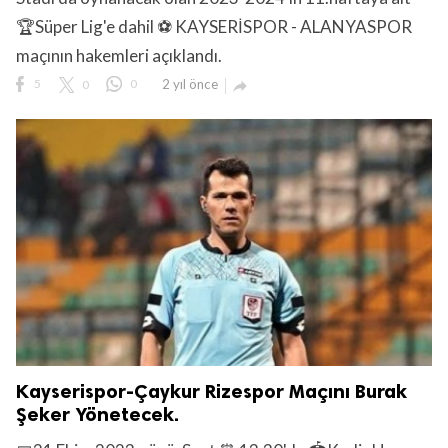
🏆Süper Lig'e dahil ⚽ KAYSERİSPOR - ALANYASPOR
maçının hakemleri açıklandı.
5
0
0
2 yıl önce

Kayserispor-Çaykur Rizespor Maçını Burak
Şeker Yönetecek.