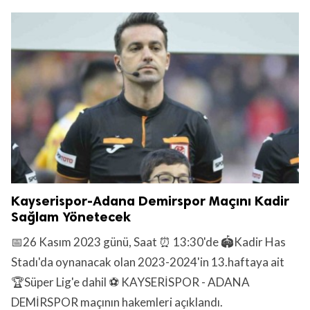
Kayserispor-Adana Demirspor Maçını Kadir
Sağlam Yönetecek
📅26 Kasım 2023 günü, Saat ⏰ 13:30'de 🏟️Kadir Has
Stadı'da oynanacak olan 2023-2024'in 13.haftaya ait
🏆Süper Lig'e dahil ⚽ KAYSERİSPOR - ADANA
DEMİRSPOR maçının hakemleri açıklandı.