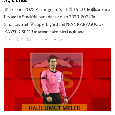
Açıklandı.
📅07 Ekim 2023 Pazar günü, Saat ⏰ 19:00'de 🏟️Ankara
Eryaman Stadı'da oynanacak olan 2023-2024'in
8.haftaya ait 🏆Süper Lig'e dahil ⚽ ANKARAGÜCÜ -
KAYSERİSPOR maçının hakemleri açıklandı.
4
0
0
2 yıl önce
