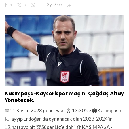
4
0
0
2 yıl önce

Kasımpaşa-Kayserispor Maçını Çağdaş Altay
Yönetecek.
📅11 Kasım 2023 günü, Saat ⏰ 13:30'de 🏟️Kasımpaşa
R.Tayyip Erdoğan'da oynanacak olan 2023-2024'in
12.haftaya ait 🏆Süper Lig'e dahil ⚽ KASIMPAŞA -