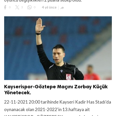
0
3
0
4 yıl önce

Kayserispor-Göztepe Maçını Zorbay Küçük
Yönetecek.
22-11-2021 20:00 tarihinde Kayseri Kadir Has Stadı'da
oynanacak olan 2021-2022'in 13.haftaya ait