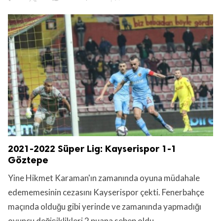
2021-2022 Süper Lig: Kayserispor 1-1
Göztepe
Yine Hikmet Karaman'ın zamanında oyuna müdahale
edememesinin cezasını Kayserispor çekti. Fenerbahçe
maçında olduğu gibi yerinde ve zamanında yapmadığı
oyuncu değişiklikleri 2 puana sebep oldu.