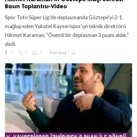
Basın Toplantısı-Video
Spor Toto Süper Lig'de deplasmanda Göztepe'yi 2-1
mağlup eden Yukatel Kayserispor'un teknik direktörü
Hikmet Karaman, "Önemli bir deplasman 3 puanı aldık."
dedi.
0
1
0
4 yıl önce
