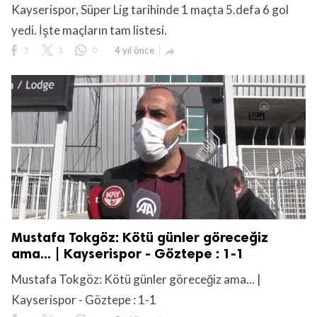
Kayserispor, Süper Lig tarihinde 1 maçta 5.defa 6 gol
yedi. İşte maçların tam listesi.
5
1
0
4 yıl önce

Mustafa Tokgöz: Kötü günler göreceğiz
ama... | Kayserispor - Göztepe : 1-1
Mustafa Tokgöz: Kötü günler göreceğiz ama... |
Kayserispor - Göztepe : 1-1