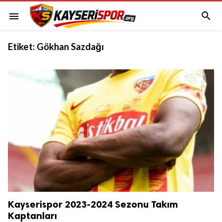

menu
Etiket:
Gökhan Sazdağı
Kayserispor 2023-2024 Sezonu Takım
Kaptanları