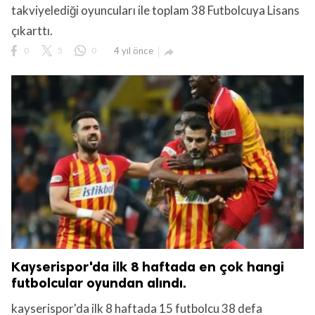
takviyelediği oyuncuları ile toplam 38 Futbolcuya Lisans
çıkarttı.
0
5
0
4 yıl önce

Kayserispor'da ilk 8 haftada en çok hangi
futbolcular oyundan alındı.
kayserispor'da ilk 8 haftada 15 futbolcu 38 defa