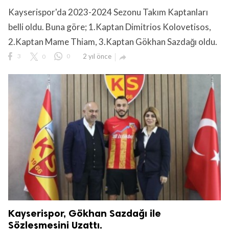
Kayserispor'da 2023-2024 Sezonu Takım Kaptanları
belli oldu. Buna göre; 1.Kaptan Dimitrios Kolovetisos,
2.Kaptan Mame Thiam, 3.Kaptan Gökhan Sazdağı oldu.
3
0
0
2 yıl önce

lıdır.
Kayserispor, Gökhan Sazdağı ile
Sözleşmesini Uzattı.