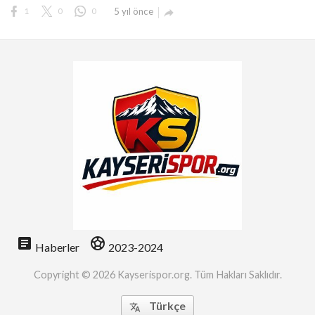
1
0
0
5 yıl önce

article
sports_soccer
Haberler
2023-2024
Copyright © 2026 Kayserispor.org. Tüm Hakları Saklıdır.
Türkçe
