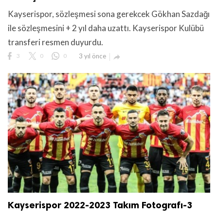
Kayserispor, sözleşmesi sona gerekcek Gökhan Sazdağı
ile sözleşmesini + 2 yıl daha uzattı. Kayserispor Kulübü
transferi resmen duyurdu.
3
0
0
3 yıl önce

Kayserispor 2022-2023 Takım Fotografı-3