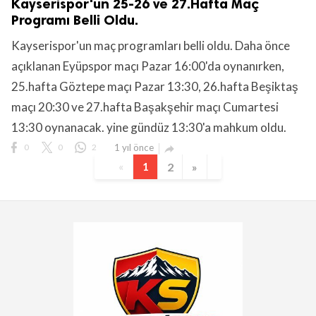
Kayserispor'un 25-26 ve 27.Hafta Maç
Programı Belli Oldu.
Kayserispor'un maç programları belli oldu. Daha önce
açıklanan Eyüpspor maçı Pazar 16:00'da oynanırken,
25.hafta Göztepe maçı Pazar 13:30, 26.hafta Beşiktaş
maçı 20:30 ve 27.hafta Başakşehir maçı Cumartesi
13:30 oynanacak. yine gündüz 13:30'a mahkum oldu.
0
0
2
1 yıl önce

«
1
2
»