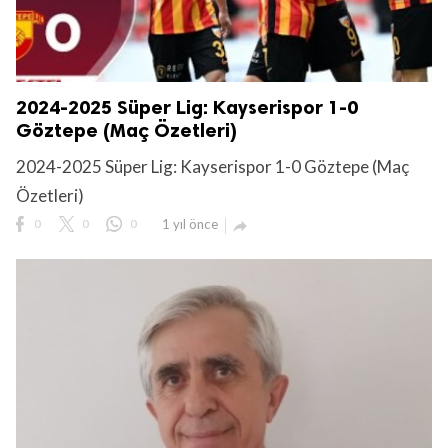
2024-2025 Süper Lig: Kayserispor 1-0
Göztepe (Maç Özetleri)
2024-2025 Süper Lig: Kayserispor 1-0 Göztepe (Maç
Özetleri)
0
0
0
1 yıl önce
