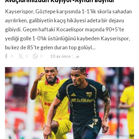
Avuçlarımızdan Kayıyor-Ayhan Baynal
Kayserispor, Göztepe karşısında 1-1’lik skorla sahadan
ayrılırken, galibiyetin kaçış hikâyesi adeta bir dejavu
gibiydi. Geçen haftaki Kocaelispor maçında 90+5’te
yediği golle 1-0’lık üstünlüğünü kaybeden Kayserispor,
bu kez de 85’te gelen duran top golüyl...
0
0
0
10 ay önce
