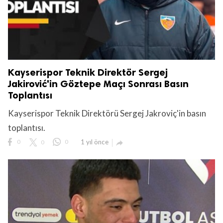
Kayserispor Teknik Direktör Sergej
Jakirović'in Göztepe Maçı Sonrası Basın
Toplantısı
Kayserispor Teknik Direktörü Sergej Jakroviç'in basın
toplantısı.
0
0
0
1 yıl önce
