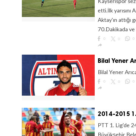
Kayserispor sez
etti.İlk yarısın
Aktay'ın attığı 
70.Dakikada ve 
0
0
0
lıdır.

Bilal Yener A
Bilal Yener Arıca
0
0
0

2014-2015 1.
PTT 1. Lig'de 24
Büyükşehir Bele