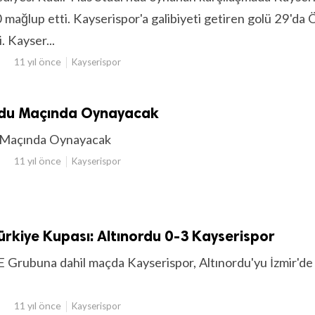
 mağlup etti. Kayserispor'a galibiyeti getiren golü 29'da
 Kayser...
11 yıl önce
Kayserispor
rdu Maçında Oynayacak
 Maçında Oynayacak
11 yıl önce
Kayserispor
rkiye Kupası: Altınordu 0-3 Kayserispor
E Grubuna dahil maçda Kayserispor, Altınordu'yu İzmir'de
11 yıl önce
Kayserispor