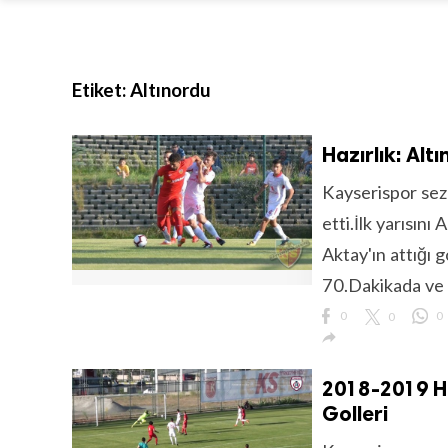
Etiket:
Altınordu
Hazırlık: Alt
Kayserispor sez
etti.İlk yarısın
Aktay'ın attığı 
70.Dakikada ve 
0
0
0

2018-2019 Ha
Golleri