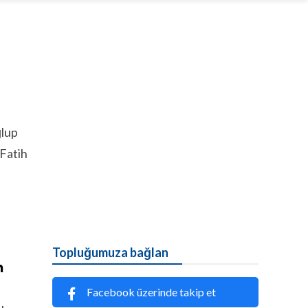
ğlup
 Fatih
Topluğumuza bağlan
n
Facebook üzerinde takip et