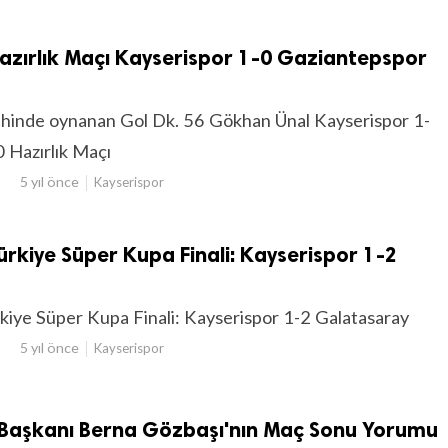
zırlık Maçı Kayserispor 1-0 Gaziantepspor
ihinde oynanan Gol Dk. 56 Gökhan Ünal Kayserispor 1-
 Hazırlık Maçı
5 yıl önce
Kayserispor
rkiye Süper Kupa Finali: Kayserispor 1-2
ye Süper Kupa Finali: Kayserispor 1-2 Galatasaray
5 yıl önce
Kayserispor
 Başkanı Berna Gözbaşı'nın Maç Sonu Yorumu