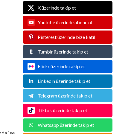
X üzerinde takip et
Youtube üzerinde abone ol
Pinterest üzerinde bize katıl
Tumblr üzerinde takip et
Flickr üzerinde takip et
Linkedin üzerinde takip et
Telegram üzerinde takip et
Tiktok üzerinde takip et
Whatsapp üzerinde takip et
nda ise