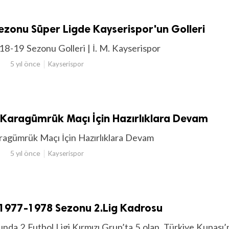
zonu Süper Ligde Kayserispor'un Golleri
18-19 Sezonu Golleri | İ. M. Kayserispor
5 yıl önce
Kayserispor
 Karagümrük Maçı İçin Hazırlıklara Devam
ragümrük Maçı İçin Hazırlıklara Devam
5 yıl önce
Kayserispor
 1977-1978 Sezonu 2.Lig Kadrosu
da 2.Futbol Ligi Kırmızı Grup’ta 5.olan, Türkiye Kupası’