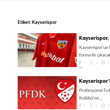
Etiket:
Kayserispor
Kayserispor,
Kayserispor'un 
forma ile çıkaca
4
1
0

Kayserispor'
Profesyonel Fut
Kulübü'ne....
9
4
0