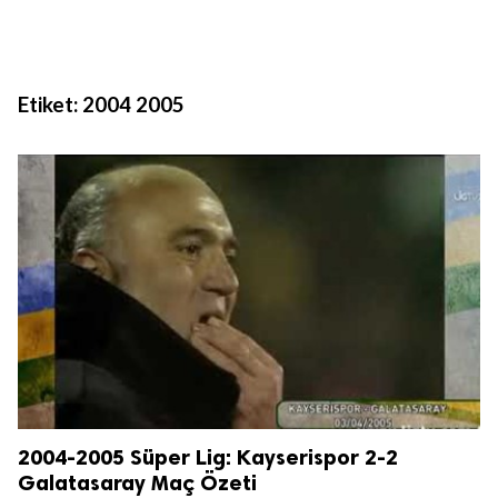
Etiket:
2004 2005
2004-2005 Süper Lig: Kayserispor 2-2
Galatasaray Maç Özeti