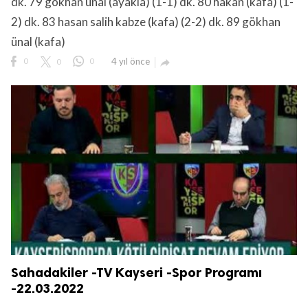
dk. 79 gökhan ünal (ayakla) (1-1) dk. 80 hakan (kafa) (1-
2) dk. 83 hasan salih kabze (kafa) (2-2) dk. 89 gökhan
ünal (kafa)
0
0
0
4 yıl önce

Sahadakiler -TV Kayseri -Spor Programı
-22.03.2022