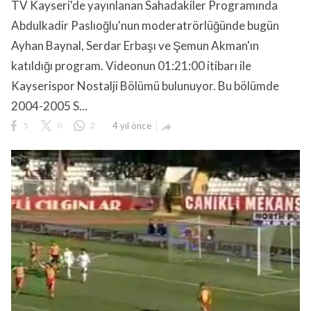
TV Kayseri'de yayınlanan Sahadakiler Programında
Abdulkadir Paslıoğlu'nun moderatrörlüğünde bugün
Ayhan Baynal, Serdar Erbaşı ve Şemun Akman'ın
katıldığı program. Videonun 01:21:00 itibarı ile
Kayserispor Nostalji Bölümü bulunuyor. Bu bölümde
2004-2005 S...
5
0
2
4 yıl önce
