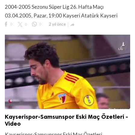
2004-2005 Sezonu Süper Lig 26. Hafta Maçı
03.04.2005, Pazar, 19:00 Kayseri Atatürk Kayseri
0
0
0
2 yıl önce

lıdır.
Kayserispor-Samsunspor Eski Maç Özetleri -
Video
Kayserispor-Samsunspor Eski Maç Özetleri