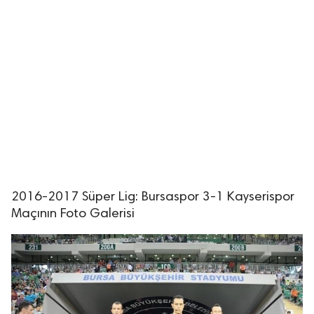
2016-2017 Süper Lig: Bursaspor 3-1 Kayserispor
Maçının Foto Galerisi