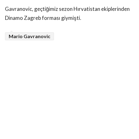
Gavranovic, geçtiğimiz sezon Hırvatistan ekiplerinden
Dinamo Zagreb forması giymişti.
Mario Gavranovic