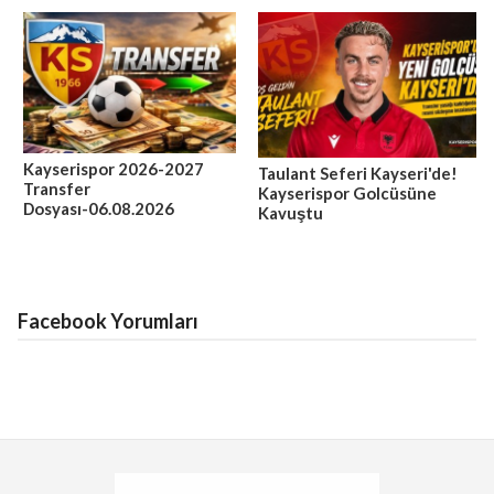
Kayserispor 2026-2027
Taulant Seferi Kayseri'de!
Transfer
Kayserispor Golcüsüne
Dosyası-06.08.2026
Kavuştu
Facebook Yorumları