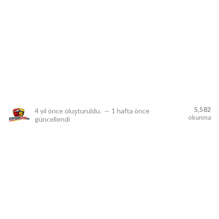
lıdır.
5,582
4 yıl önce
oluşturuldu.
—
1 hafta önce
okunma
güncellendi