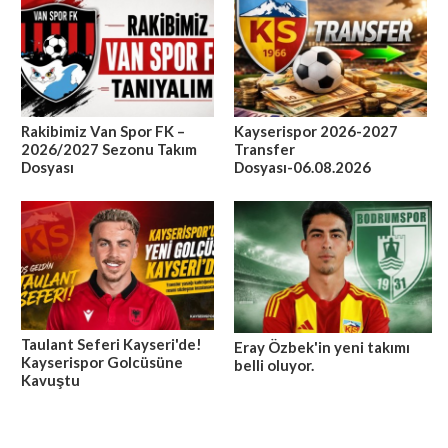
Rakibimiz Van Spor FK –
Kayserispor 2026-2027
2026/2027 Sezonu Takım
Transfer
Dosyası
Dosyası-06.08.2026
Taulant Seferi Kayseri'de!
Eray Özbek'in yeni takımı
Kayserispor Golcüsüne
belli oluyor.
Kavuştu