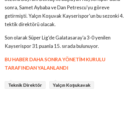
sonra, Samet Aybaba ve Dan Petrescu'yu göreve
getirmişti. Yalçın Koşuvak Kayserispor'un bu sezonki 4.
tektik direktörü olacak.
Son olarak Süper Lig'de Galatasaray'a 3-0 yenilen
Kayserispor 31 puanla 15. sırada bulunuyor.
BU HABER DAHA SONRA YÖNETİM KURULU
TARAFINDAN YALANLANDI
Teknik Direktör
Yalçın Koşukavak